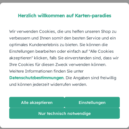
Herzlich willkommen auf Karten-paradies
Wir verwenden Cookies, die uns helfen unseren Shop zu
verbessern und Ihnen somit den besten Service und ein
optimales Kundenerlebnis zu bieten. Sie können die
Einstellungen bearbeiten oder einfach auf "Alle Cookies
akzeptieren" klicken, falls Sie einverstanden sind, dass wir
Ihre Cookies für diesen Zweck verwenden können.
Weitere Informationen finden Sie unter
Datenschutzbestimmungen
. Die Angaben sind freiwillig
und können jederzeit widerrufen werden.
Alle akzeptieren
Einstellungen
Nur technisch notwendige