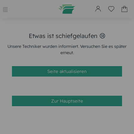
Etwas ist schiefgelaufen 😢
Unsere Techniker wurden informiert. Versuchen Sie es später
erneut.
Seite aktualisieren
Zur Hauptseite