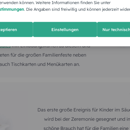
rwenden können. Weitere Informationen finden Sie unter
estimmungen
. Die Angaben sind freiwillig und können jederzeit wide
zeptieren
Einstellungen
Nur technisc