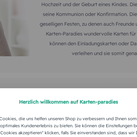
Herzlich willkommen auf Karten-paradies
ookies, die uns helfen unseren Shop zu verbessern und Ihnen som
 optimales Kundenerlebnis zu bieten. Sie können die Einstellungen b
e Cookies akzeptieren" klicken, falls Sie einverstanden sind, dass wir