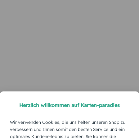
Herzlich willkommen auf Karten-paradies
Wir verwenden Cookies, die uns helfen unseren Shop zu
verbessern und Ihnen somit den besten Service und ein
optimales Kundenerlebnis zu bieten. Sie können die