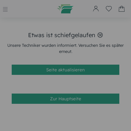
Etwas ist schiefgelaufen 😢
Unsere Techniker wurden informiert. Versuchen Sie es später
erneut.
Seite aktualisieren
Zur Hauptseite