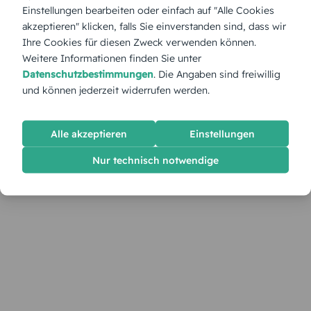
Einstellungen bearbeiten oder einfach auf "Alle Cookies
akzeptieren" klicken, falls Sie einverstanden sind, dass wir
Ihre Cookies für diesen Zweck verwenden können.
Weitere Informationen finden Sie unter
Datenschutzbestimmungen
. Die Angaben sind freiwillig
und können jederzeit widerrufen werden.
Alle akzeptieren
Einstellungen
Nur technisch notwendige