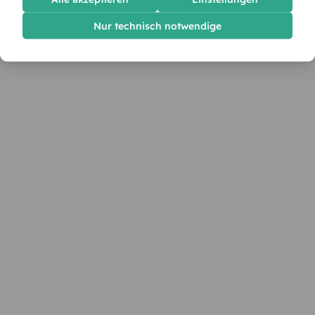
Nur technisch notwendige