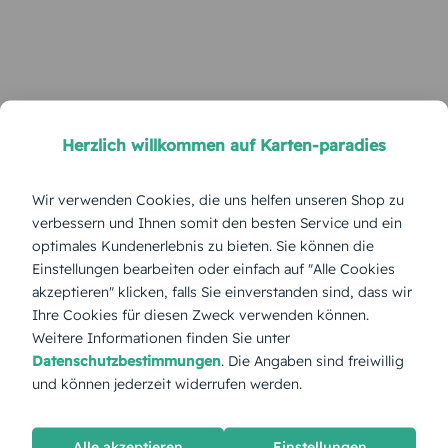
Herzlich willkommen auf Karten-paradies
Wir verwenden Cookies, die uns helfen unseren Shop zu
verbessern und Ihnen somit den besten Service und ein
optimales Kundenerlebnis zu bieten. Sie können die
Einstellungen bearbeiten oder einfach auf "Alle Cookies
akzeptieren" klicken, falls Sie einverstanden sind, dass wir
Ihre Cookies für diesen Zweck verwenden können.
Weitere Informationen finden Sie unter
Datenschutzbestimmungen
. Die Angaben sind freiwillig
und können jederzeit widerrufen werden.
Alle akzeptieren
Einstellungen