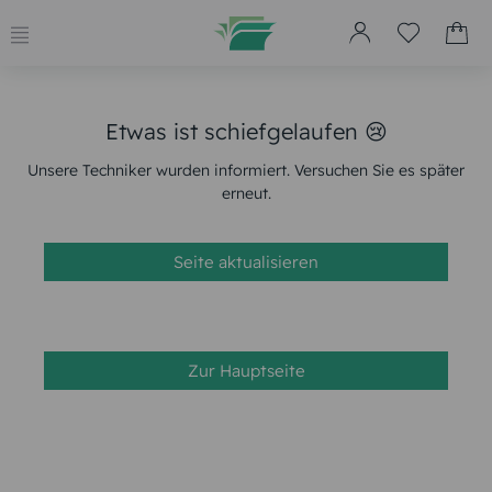
Etwas ist schiefgelaufen 😢
Unsere Techniker wurden informiert. Versuchen Sie es später
erneut.
Seite aktualisieren
Zur Hauptseite