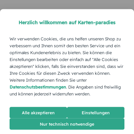
Herzlich willkommen auf Karten-paradies
Wir verwenden Cookies, die uns helfen unseren Shop zu
verbessern und Ihnen somit den besten Service und ein
optimales Kundenerlebnis zu bieten. Sie können die
Einstellungen bearbeiten oder einfach auf "Alle Cookies
akzeptieren" klicken, falls Sie einverstanden sind, dass wir
Ihre Cookies für diesen Zweck verwenden können.
Weitere Informationen finden Sie unter
Datenschutzbestimmungen
. Die Angaben sind freiwillig
und können jederzeit widerrufen werden.
Alle akzeptieren
Einstellungen
Nur technisch notwendige