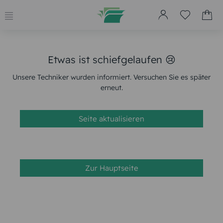
Etwas ist schiefgelaufen 😢
Unsere Techniker wurden informiert. Versuchen Sie es später
erneut.
Seite aktualisieren
Zur Hauptseite