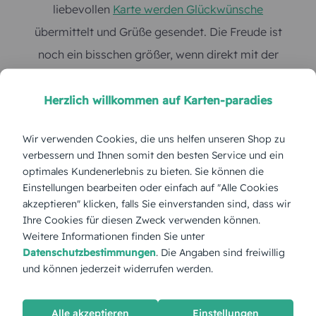
Herzlich willkommen auf Karten-paradies
Wir verwenden Cookies, die uns helfen unseren Shop zu
verbessern und Ihnen somit den besten Service und ein
optimales Kundenerlebnis zu bieten. Sie können die
Einstellungen bearbeiten oder einfach auf "Alle Cookies
akzeptieren" klicken, falls Sie einverstanden sind, dass wir
Ihre Cookies für diesen Zweck verwenden können.
Weitere Informationen finden Sie unter
Datenschutzbestimmungen
. Die Angaben sind freiwillig
und können jederzeit widerrufen werden.
Alle akzeptieren
Einstellungen