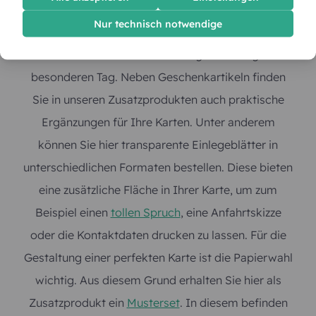
Nur technisch notwendige