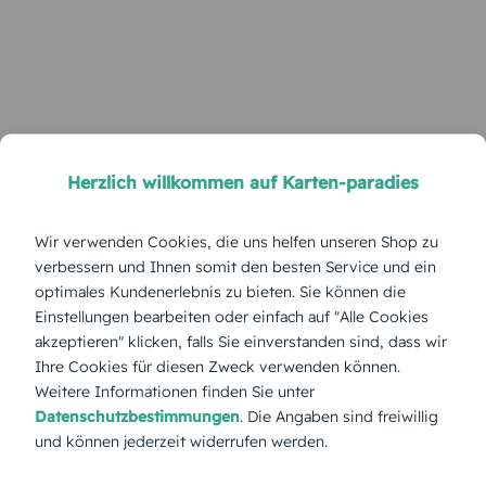
Herzlich willkommen auf Karten-paradies
Wir verwenden Cookies, die uns helfen unseren Shop zu
verbessern und Ihnen somit den besten Service und ein
optimales Kundenerlebnis zu bieten. Sie können die
Einstellungen bearbeiten oder einfach auf "Alle Cookies
akzeptieren" klicken, falls Sie einverstanden sind, dass wir
Ihre Cookies für diesen Zweck verwenden können.
Weitere Informationen finden Sie unter
Datenschutzbestimmungen
. Die Angaben sind freiwillig
und können jederzeit widerrufen werden.