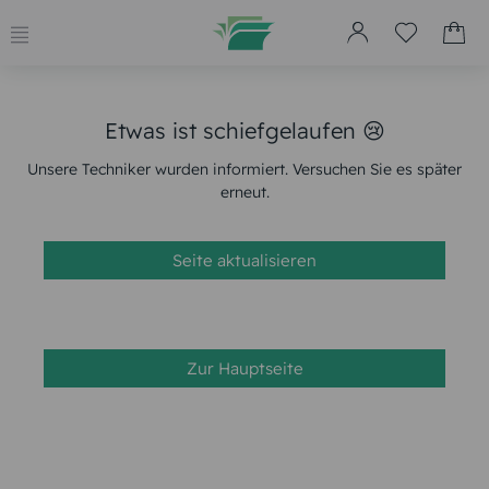
Etwas ist schiefgelaufen 😢
Unsere Techniker wurden informiert. Versuchen Sie es später
erneut.
Seite aktualisieren
Zur Hauptseite