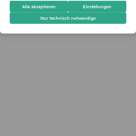
Alle akzeptieren
Einstellungen
Nur technisch notwendige