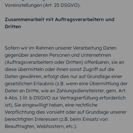
Voreinstellungen (Art. 25 DSGVO).
Zusammenarbeit mit Auftragsverarbeitern und
Dritten
Sofern wir im Rahmen unserer Verarbeitung Daten
gegenüber anderen Personen und Unternehmen
(Auftragsverarbeitern oder Dritten) offenbaren, sie an
diese übermitteln oder ihnen sonst Zugriff auf die
Daten gewähren, erfolgt dies nur auf Grundlage einer
gesetzlichen Erlaubnis (z.B. wenn eine Übermittlung der
Daten an Dritte, wie an Zahlungsdienstleister, gem. Art.
6 Abs. 1 lit. b DSGVO zur Vertragserfüllung erforderlich
ist), Sie eingewilligt haben, eine rechtliche
Verpflichtung dies vorsieht oder auf Grundlage unserer
berechtigten Interessen (z.B. beim Einsatz von
Beauftragten, Webhostern, etc.).