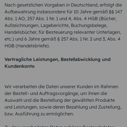
Nach gesetzlichen Vorgaben in Deutschland, erfolgt die
Aufbewahrung insbesondere für 10 Jahre gemäß §§ 147
Abs. 1 AO, 257 Abs. 1 Nr. 1 und 4, Abs. 4 HGB (Bücher,
Aufzeichnungen, Lageberichte, Buchungsbelege,
Handelsbücher, für Besteuerung relevanter Unterlagen,
etc.) und 6 Jahre gemäß § 257 Abs. 1 Nr. 2 und 3, Abs. 4
HGB (Handelsbriefe).
Vertragliche Leistungen, Bestellabwicklung und
Kundenkonto
Wir verarbeiten die Daten unserer Kunden im Rahmen
der Bestell- und Auftragsvorgänge, um ihnen die
Auswahl und die Bestellung der gewählten Produkte
und Leistungen, sowie deren Bezahlung und Zustellung,
bzw. Ausführung zu ermöglichen.