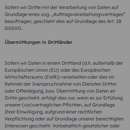
Sofern wir Dritte mit der Verarbeitung von Daten auf
Grundlage eines sog. „Auftragsverarbeitungsvertrages“
beauftragen, geschieht dies auf Grundlage des Art. 28
DSGVO.
Übermittlungen in Drittländer
Sofern wir Daten in einem Drittland (d.h. außerhalb der
Europäischen Union (EU) oder des Europäischen
Wirtschaftsraums (EWR)) verarbeiten oder dies im
Rahmen der Inanspruchnahme von Diensten Dritter
oder Offenlegung, bzw. Übermittlung von Daten an
Dritte geschieht, erfolgt dies nur, wenn es zur Erfüllung
unserer (vor)vertraglichen Pflichten, auf Grundlage
Ihrer Einwilligung, aufgrund einer rechtlichen
Verpflichtung oder auf Grundlage unserer berechtigten
Interessen geschieht. Vorbehaltlich gesetzlicher oder