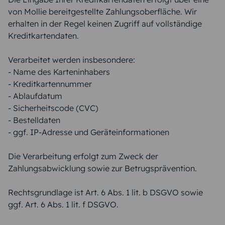
von Mollie bereitgestellte Zahlungsoberfläche. Wir
erhalten in der Regel keinen Zugriff auf vollständige
Kreditkartendaten.
Verarbeitet werden insbesondere:
- Name des Karteninhabers
- Kreditkartennummer
- Ablaufdatum
- Sicherheitscode (CVC)
- Bestelldaten
- ggf. IP-Adresse und Geräteinformationen
Die Verarbeitung erfolgt zum Zweck der
Zahlungsabwicklung sowie zur Betrugsprävention.
Rechtsgrundlage ist Art. 6 Abs. 1 lit. b DSGVO sowie
ggf. Art. 6 Abs. 1 lit. f DSGVO.