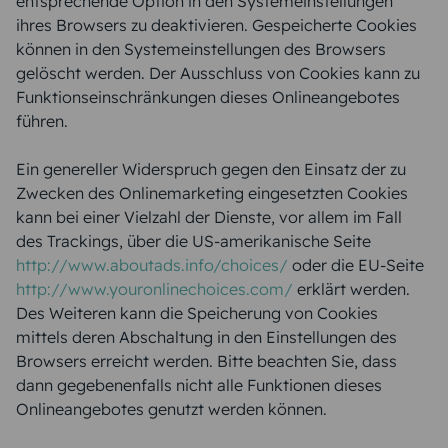
entsprechende Option in den Systemeinstellungen
ihres Browsers zu deaktivieren. Gespeicherte Cookies
können in den Systemeinstellungen des Browsers
gelöscht werden. Der Ausschluss von Cookies kann zu
Funktionseinschränkungen dieses Onlineangebotes
führen.
Ein genereller Widerspruch gegen den Einsatz der zu
Zwecken des Onlinemarketing eingesetzten Cookies
kann bei einer Vielzahl der Dienste, vor allem im Fall
des Trackings, über die US-amerikanische Seite
http://www.aboutads.info/choices/
oder die EU-Seite
http://www.youronlinechoices.com/
erklärt werden.
Des Weiteren kann die Speicherung von Cookies
mittels deren Abschaltung in den Einstellungen des
Browsers erreicht werden. Bitte beachten Sie, dass
dann gegebenenfalls nicht alle Funktionen dieses
Onlineangebotes genutzt werden können.