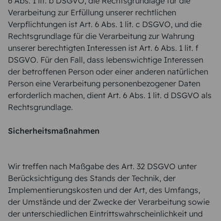
6 Abs. 1 lit. b DSGVO, die Rechtsgrundlage für die
Verarbeitung zur Erfüllung unserer rechtlichen
Verpflichtungen ist Art. 6 Abs. 1 lit. c DSGVO, und die
Rechtsgrundlage für die Verarbeitung zur Wahrung
unserer berechtigten Interessen ist Art. 6 Abs. 1 lit. f
DSGVO. Für den Fall, dass lebenswichtige Interessen
der betroffenen Person oder einer anderen natürlichen
Person eine Verarbeitung personenbezogener Daten
erforderlich machen, dient Art. 6 Abs. 1 lit. d DSGVO als
Rechtsgrundlage.
Sicherheitsmaßnahmen
Wir treffen nach Maßgabe des Art. 32 DSGVO unter
Berücksichtigung des Stands der Technik, der
Implementierungskosten und der Art, des Umfangs,
der Umstände und der Zwecke der Verarbeitung sowie
der unterschiedlichen Eintrittswahrscheinlichkeit und