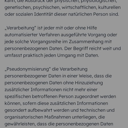
kann, die Ausdruck der physischen, physiologischen,
genetischen, psychischen, wirtschaftlichen, kulturellen
oder sozialen Identität dieser natürlichen Person sind.
„Verarbeitung“ ist jeder mit oder ohne Hilfe
automatisierter Verfahren ausgeführte Vorgang oder
jede solche Vorgangsreihe im Zusammenhang mit
personenbezogenen Daten. Der Begriff reicht weit und
umfasst praktisch jeden Umgang mit Daten.
„Pseudonymisierung“ die Verarbeitung
personenbezogener Daten in einer Weise, dass die
personenbezogenen Daten ohne Hinzuziehung
zusätzlicher Informationen nicht mehr einer
spezifischen betroffenen Person zugeordnet werden
können, sofern diese zusätzlichen Informationen
gesondert aufbewahrt werden und technischen und
organisatorischen Maßnahmen unterliegen, die
gewährleisten, dass die personenbezogenen Daten