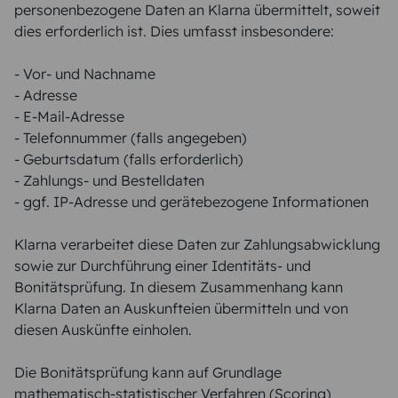
personenbezogene Daten an Klarna übermittelt, soweit
dies erforderlich ist. Dies umfasst insbesondere:
- Vor- und Nachname
- Adresse
- E-Mail-Adresse
- Telefonnummer (falls angegeben)
- Geburtsdatum (falls erforderlich)
- Zahlungs- und Bestelldaten
- ggf. IP-Adresse und gerätebezogene Informationen
Klarna verarbeitet diese Daten zur Zahlungsabwicklung
sowie zur Durchführung einer Identitäts- und
Bonitätsprüfung. In diesem Zusammenhang kann
Klarna Daten an Auskunfteien übermitteln und von
diesen Auskünfte einholen.
Die Bonitätsprüfung kann auf Grundlage
mathematisch-statistischer Verfahren (Scoring)