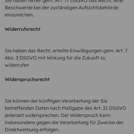
Sie haben ferner gem. Art. 77 DSGVO das Recht, eine
Beschwerde bei der zuständigen Aufsichtsbehörde
einzureichen.
Widerrufsrecht
Sie haben das Recht, erteilte Einwilligungen gem. Art. 7
Abs. 3 DSGVO mit Wirkung für die Zukunft zu
widerrufen
Widerspruchsrecht
Sie können der künftigen Verarbeitung der Sie
betreffenden Daten nach Maßgabe des Art. 21 DSGVO
jederzeit widersprechen. Der Widerspruch kann
insbesondere gegen die Verarbeitung für Zwecke der
Direktwerbung erfolgen.