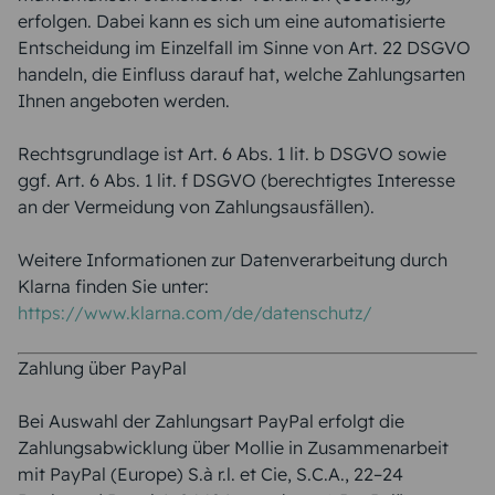
erfolgen. Dabei kann es sich um eine automatisierte
Entscheidung im Einzelfall im Sinne von Art. 22 DSGVO
handeln, die Einfluss darauf hat, welche Zahlungsarten
Ihnen angeboten werden.
Rechtsgrundlage ist Art. 6 Abs. 1 lit. b DSGVO sowie
ggf. Art. 6 Abs. 1 lit. f DSGVO (berechtigtes Interesse
an der Vermeidung von Zahlungsausfällen).
Weitere Informationen zur Datenverarbeitung durch
Klarna finden Sie unter:
https://www.klarna.com/de/datenschutz/
Zahlung über PayPal
Bei Auswahl der Zahlungsart PayPal erfolgt die
Zahlungsabwicklung über Mollie in Zusammenarbeit
mit PayPal (Europe) S.à r.l. et Cie, S.C.A., 22–24