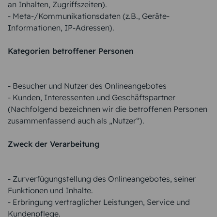
an Inhalten, Zugriffszeiten).
- Meta-/Kommunikationsdaten (z.B., Geräte-
Informationen, IP-Adressen).
Kategorien betroffener Personen
- Besucher und Nutzer des Onlineangebotes
- Kunden, Interessenten und Geschäftspartner
(Nachfolgend bezeichnen wir die betroffenen Personen
zusammenfassend auch als „Nutzer“).
Zweck der Verarbeitung
- Zurverfügungstellung des Onlineangebotes, seiner
Funktionen und Inhalte.
- Erbringung vertraglicher Leistungen, Service und
Kundenpflege.