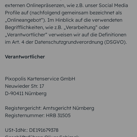
externen Onlinepräsenzen, wie z.B. unser Social Media
Profile auf (nachfolgend gemeinsam bezeichnet als
„Onlineangebot“). Im Hinblick auf die verwendeten
Begrifflichkeiten, wie z.B. „Verarbeitung“ oder
„Verantwortlicher“ verweisen wir auf die Definitionen
im Art. 4 der Datenschutzgrundverordnung (DSGVO).
Verantwortlicher
Pixopolis Kartenservice GmbH
Neuwieder Str. 17
D-90411 Nürnberg
Registergericht: Amtsgericht Nürnberg
Registernummer: HRB 31505
USt-IdNr.: DE191679378