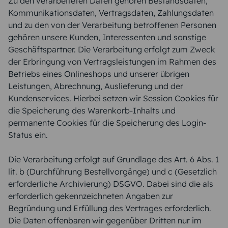
Zu den verarbeiteten Daten gehören Bestandsdaten,
Kommunikationsdaten, Vertragsdaten, Zahlungsdaten
und zu den von der Verarbeitung betroffenen Personen
gehören unsere Kunden, Interessenten und sonstige
Geschäftspartner. Die Verarbeitung erfolgt zum Zweck
der Erbringung von Vertragsleistungen im Rahmen des
Betriebs eines Onlineshops und unserer übrigen
Leistungen, Abrechnung, Auslieferung und der
Kundenservices. Hierbei setzen wir Session Cookies für
die Speicherung des Warenkorb-Inhalts und
permanente Cookies für die Speicherung des Login-
Status ein.
Die Verarbeitung erfolgt auf Grundlage des Art. 6 Abs. 1
lit. b (Durchführung Bestellvorgänge) und c (Gesetzlich
erforderliche Archivierung) DSGVO. Dabei sind die als
erforderlich gekennzeichneten Angaben zur
Begründung und Erfüllung des Vertrages erforderlich.
Die Daten offenbaren wir gegenüber Dritten nur im