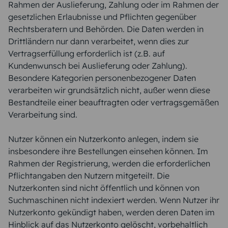
Rahmen der Auslieferung, Zahlung oder im Rahmen der
gesetzlichen Erlaubnisse und Pflichten gegenüber
Rechtsberatern und Behörden. Die Daten werden in
Drittländern nur dann verarbeitet, wenn dies zur
Vertragserfüllung erforderlich ist (z.B. auf
Kundenwunsch bei Auslieferung oder Zahlung).
Besondere Kategorien personenbezogener Daten
verarbeiten wir grundsätzlich nicht, außer wenn diese
Bestandteile einer beauftragten oder vertragsgemäßen
Verarbeitung sind.
Nutzer können ein Nutzerkonto anlegen, indem sie
insbesondere ihre Bestellungen einsehen können. Im
Rahmen der Registrierung, werden die erforderlichen
Pflichtangaben den Nutzern mitgeteilt. Die
Nutzerkonten sind nicht öffentlich und können von
Suchmaschinen nicht indexiert werden. Wenn Nutzer ihr
Nutzerkonto gekündigt haben, werden deren Daten im
Hinblick auf das Nutzerkonto gelöscht, vorbehaltlich