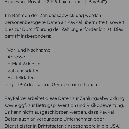
Boulevard Royal, L-2449 Luxemburg („PayPal“).
Im Rahmen der Zahlungsabwicklung werden
personenbezogene Daten an PayPal übermittelt, soweit
dies zur Durchführung der Zahlung erforderlich ist. Dies
betrifft insbesondere:
- Vor- und Nachname
- Adresse
- E-Mail-Adresse
- Zahlungsdaten
- Bestelldaten
- ggf. IP-Adresse und Geräteinformationen
PayPal verarbeitet diese Daten zur Zahlungsabwicklung
sowie ggf. zur Betrugsprävention und Risikobewertung.
Es kann nicht ausgeschlossen werden, dass PayPal
Daten auch an verbundene Unternehmen oder
Dienstleister in Drittstaaten (insbesondere in die USA)