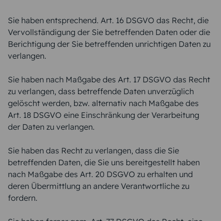
Sie haben entsprechend. Art. 16 DSGVO das Recht, die
Vervollständigung der Sie betreffenden Daten oder die
Berichtigung der Sie betreffenden unrichtigen Daten zu
verlangen.
Sie haben nach Maßgabe des Art. 17 DSGVO das Recht
zu verlangen, dass betreffende Daten unverzüglich
gelöscht werden, bzw. alternativ nach Maßgabe des
Art. 18 DSGVO eine Einschränkung der Verarbeitung
der Daten zu verlangen.
Sie haben das Recht zu verlangen, dass die Sie
betreffenden Daten, die Sie uns bereitgestellt haben
nach Maßgabe des Art. 20 DSGVO zu erhalten und
deren Übermittlung an andere Verantwortliche zu
fordern.