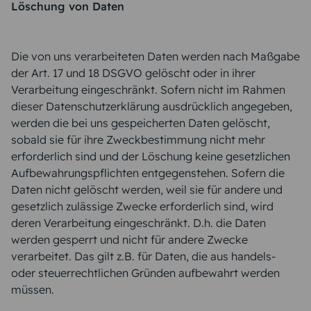
Löschung von Daten
Die von uns verarbeiteten Daten werden nach Maßgabe
der Art. 17 und 18 DSGVO gelöscht oder in ihrer
Verarbeitung eingeschränkt. Sofern nicht im Rahmen
dieser Datenschutzerklärung ausdrücklich angegeben,
werden die bei uns gespeicherten Daten gelöscht,
sobald sie für ihre Zweckbestimmung nicht mehr
erforderlich sind und der Löschung keine gesetzlichen
Aufbewahrungspflichten entgegenstehen. Sofern die
Daten nicht gelöscht werden, weil sie für andere und
gesetzlich zulässige Zwecke erforderlich sind, wird
deren Verarbeitung eingeschränkt. D.h. die Daten
werden gesperrt und nicht für andere Zwecke
verarbeitet. Das gilt z.B. für Daten, die aus handels-
oder steuerrechtlichen Gründen aufbewahrt werden
müssen.