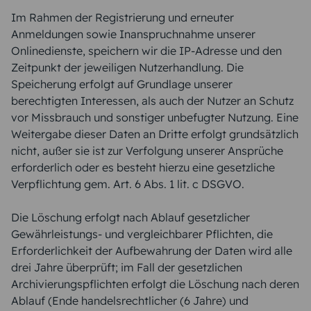
Im Rahmen der Registrierung und erneuter
Anmeldungen sowie Inanspruchnahme unserer
Onlinedienste, speichern wir die IP-Adresse und den
Zeitpunkt der jeweiligen Nutzerhandlung. Die
Speicherung erfolgt auf Grundlage unserer
berechtigten Interessen, als auch der Nutzer an Schutz
vor Missbrauch und sonstiger unbefugter Nutzung. Eine
Weitergabe dieser Daten an Dritte erfolgt grundsätzlich
nicht, außer sie ist zur Verfolgung unserer Ansprüche
erforderlich oder es besteht hierzu eine gesetzliche
Verpflichtung gem. Art. 6 Abs. 1 lit. c DSGVO.
Die Löschung erfolgt nach Ablauf gesetzlicher
Gewährleistungs- und vergleichbarer Pflichten, die
Erforderlichkeit der Aufbewahrung der Daten wird alle
drei Jahre überprüft; im Fall der gesetzlichen
Archivierungspflichten erfolgt die Löschung nach deren
Ablauf (Ende handelsrechtlicher (6 Jahre) und