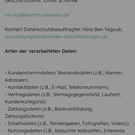
Geschäftsführer: Oliver Schimek
service@karten-paradies.de
Kontakt Datenschutzbeauftragter: Nina Ben Yagoub,
nina.benyagoub@bender-dienstleistungen.de
Arten der verarbeiteten Daten:
- Kundenstammdaten/ Bestandsdaten (z.B., Namen,
Adressen).
- Kontaktdaten (z.B., E-Mail, Telefonnummern).
- Vertragsdaten (z.B., Vertragsgegenstand, Laufzeit,
Kundenkategorie).
- Zahlungsdaten (z.B., Bankverbindung,
Zahlungshistorie)
- Inhaltsdaten (z.B., Texteingaben, Fotografien, Videos).
- Nutzungsdaten (z.B., besuchte Webseiten, Interesse