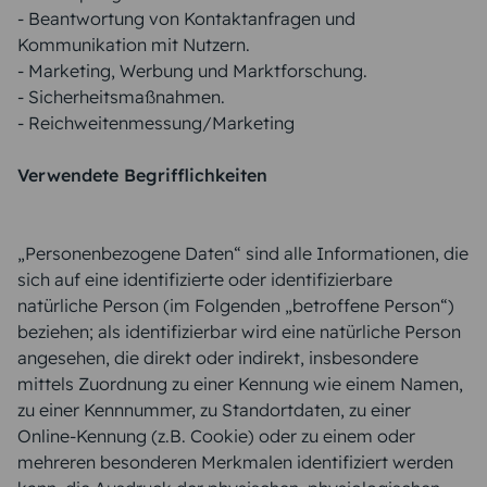
- Beantwortung von Kontaktanfragen und
Kommunikation mit Nutzern.
- Marketing, Werbung und Marktforschung.
- Sicherheitsmaßnahmen.
- Reichweitenmessung/Marketing
Verwendete Begrifflichkeiten
„Personenbezogene Daten“ sind alle Informationen, die
sich auf eine identifizierte oder identifizierbare
natürliche Person (im Folgenden „betroffene Person“)
beziehen; als identifizierbar wird eine natürliche Person
angesehen, die direkt oder indirekt, insbesondere
mittels Zuordnung zu einer Kennung wie einem Namen,
zu einer Kennnummer, zu Standortdaten, zu einer
Online-Kennung (z.B. Cookie) oder zu einem oder
mehreren besonderen Merkmalen identifiziert werden