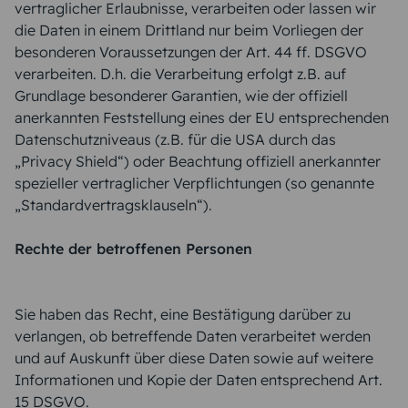
vertraglicher Erlaubnisse, verarbeiten oder lassen wir
die Daten in einem Drittland nur beim Vorliegen der
besonderen Voraussetzungen der Art. 44 ff. DSGVO
verarbeiten. D.h. die Verarbeitung erfolgt z.B. auf
Grundlage besonderer Garantien, wie der offiziell
anerkannten Feststellung eines der EU entsprechenden
Datenschutzniveaus (z.B. für die USA durch das
„Privacy Shield“) oder Beachtung offiziell anerkannter
spezieller vertraglicher Verpflichtungen (so genannte
„Standardvertragsklauseln“).
Rechte der betroffenen Personen
Sie haben das Recht, eine Bestätigung darüber zu
verlangen, ob betreffende Daten verarbeitet werden
und auf Auskunft über diese Daten sowie auf weitere
Informationen und Kopie der Daten entsprechend Art.
15 DSGVO.