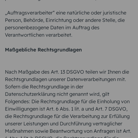
„Auftragsverarbeiter“ eine natürliche oder juristische
Person, Behörde, Einrichtung oder andere Stelle, die
personenbezogene Daten im Auftrag des
Verantwortlichen verarbeitet.
Maßgebliche Rechtsgrundlagen
Nach Maßgabe des Art. 13 DSGVO teilen wir Ihnen die
Rechtsgrundlagen unserer Datenverarbeitungen mit.
Sofern die Rechtsgrundlage in der
Datenschutzerklärung nicht genannt wird, gilt
Folgendes: Die Rechtsgrundlage für die Einholung von
Einwilligungen ist Art. 6 Abs. 1 lit. a und Art. 7 DSGVO,
die Rechtsgrundlage für die Verarbeitung zur Erfüllung
unserer Leistungen und Durchführung vertraglicher
Maßnahmen sowie Beantwortung von Anfragen ist Art.