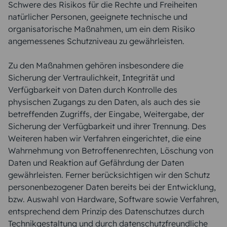
Schwere des Risikos für die Rechte und Freiheiten
natürlicher Personen, geeignete technische und
organisatorische Maßnahmen, um ein dem Risiko
angemessenes Schutzniveau zu gewährleisten.
Zu den Maßnahmen gehören insbesondere die
Sicherung der Vertraulichkeit, Integrität und
Verfügbarkeit von Daten durch Kontrolle des
physischen Zugangs zu den Daten, als auch des sie
betreffenden Zugriffs, der Eingabe, Weitergabe, der
Sicherung der Verfügbarkeit und ihrer Trennung. Des
Weiteren haben wir Verfahren eingerichtet, die eine
Wahrnehmung von Betroffenenrechten, Löschung von
Daten und Reaktion auf Gefährdung der Daten
gewährleisten. Ferner berücksichtigen wir den Schutz
personenbezogener Daten bereits bei der Entwicklung,
bzw. Auswahl von Hardware, Software sowie Verfahren,
entsprechend dem Prinzip des Datenschutzes durch
Technikgestaltung und durch datenschutzfreundliche