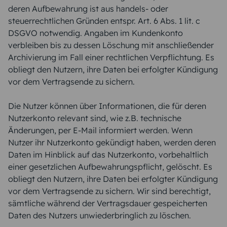
deren Aufbewahrung ist aus handels- oder
steuerrechtlichen Gründen entspr. Art. 6 Abs. 1 lit. c
DSGVO notwendig. Angaben im Kundenkonto
verbleiben bis zu dessen Löschung mit anschließender
Archivierung im Fall einer rechtlichen Verpflichtung. Es
obliegt den Nutzern, ihre Daten bei erfolgter Kündigung
vor dem Vertragsende zu sichern.
Die Nutzer können über Informationen, die für deren
Nutzerkonto relevant sind, wie z.B. technische
Änderungen, per E-Mail informiert werden. Wenn
Nutzer ihr Nutzerkonto gekündigt haben, werden deren
Daten im Hinblick auf das Nutzerkonto, vorbehaltlich
einer gesetzlichen Aufbewahrungspflicht, gelöscht. Es
obliegt den Nutzern, ihre Daten bei erfolgter Kündigung
vor dem Vertragsende zu sichern. Wir sind berechtigt,
sämtliche während der Vertragsdauer gespeicherten
Daten des Nutzers unwiederbringlich zu löschen.