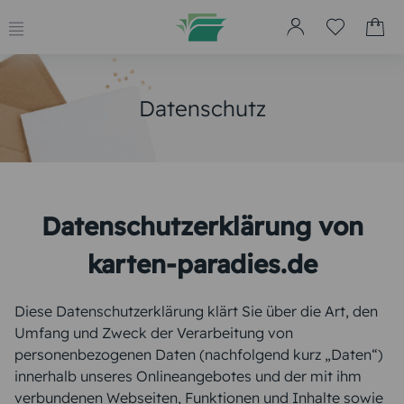
Datenschutz
Datenschutzerklärung von
karten-paradies.de
Diese Datenschutzerklärung klärt Sie über die Art, den
Umfang und Zweck der Verarbeitung von
personenbezogenen Daten (nachfolgend kurz „Daten“)
innerhalb unseres Onlineangebotes und der mit ihm
verbundenen Webseiten, Funktionen und Inhalte sowie