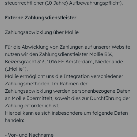
steuerrechtlicher (10 Jahre) Aufbewahrungspflicht).
Externe Zahlungsdienstleister
Zahlungsabwicklung über Mollie
Für die Abwicklung von Zahlungen auf unserer Website
nutzen wir den Zahlungsdienstleister Mollie B.V.,
Keizersgracht 313, 1016 EE Amsterdam, Niederlande
(„Mollie“).
Mollie ermöglicht uns die Integration verschiedener
Zahlungsmethoden. Im Rahmen der
Zahlungsabwicklung werden personenbezogene Daten
an Mollie übermittelt, soweit dies zur Durchführung der
Zahlung erforderlich ist.
Hierbei kann es sich insbesondere um folgende Daten
handeln:
- Vor- und Nachname