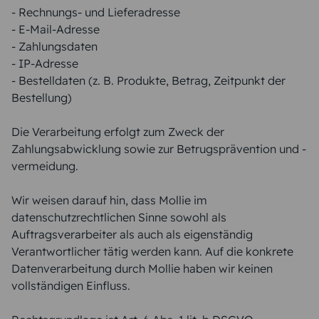
- Rechnungs- und Lieferadresse
- E-Mail-Adresse
- Zahlungsdaten
- IP-Adresse
- Bestelldaten (z. B. Produkte, Betrag, Zeitpunkt der
Bestellung)
Die Verarbeitung erfolgt zum Zweck der
Zahlungsabwicklung sowie zur Betrugsprävention und -
vermeidung.
Wir weisen darauf hin, dass Mollie im
datenschutzrechtlichen Sinne sowohl als
Auftragsverarbeiter als auch als eigenständig
Verantwortlicher tätig werden kann. Auf die konkrete
Datenverarbeitung durch Mollie haben wir keinen
vollständigen Einfluss.