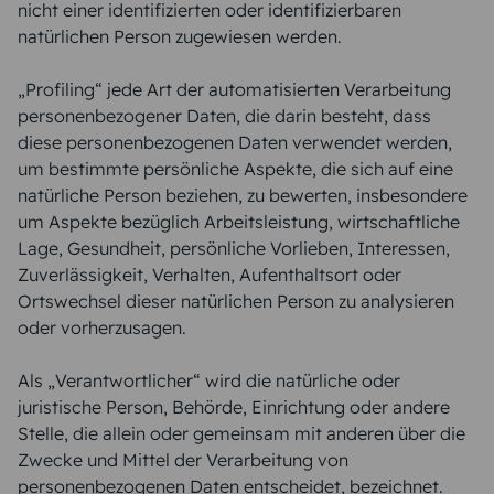
nicht einer identifizierten oder identifizierbaren
natürlichen Person zugewiesen werden.
„Profiling“ jede Art der automatisierten Verarbeitung
personenbezogener Daten, die darin besteht, dass
diese personenbezogenen Daten verwendet werden,
um bestimmte persönliche Aspekte, die sich auf eine
natürliche Person beziehen, zu bewerten, insbesondere
um Aspekte bezüglich Arbeitsleistung, wirtschaftliche
Lage, Gesundheit, persönliche Vorlieben, Interessen,
Zuverlässigkeit, Verhalten, Aufenthaltsort oder
Ortswechsel dieser natürlichen Person zu analysieren
oder vorherzusagen.
Als „Verantwortlicher“ wird die natürliche oder
juristische Person, Behörde, Einrichtung oder andere
Stelle, die allein oder gemeinsam mit anderen über die
Zwecke und Mittel der Verarbeitung von
personenbezogenen Daten entscheidet, bezeichnet.