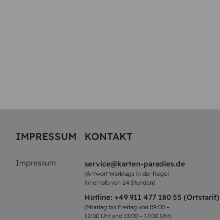
IMPRESSUM
KONTAKT
Impressum
service@karten-paradies.de
(Antwort Werktags in der Regel
innerhalb von 24 Stunden)
Hotline:
+49 911 477 180 55 (Ortstarif)
(Montag bis Freitag von 09:00 –
12:00 Uhr und 13:00 – 17:00 Uhr)