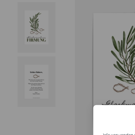
Wir verwenden C