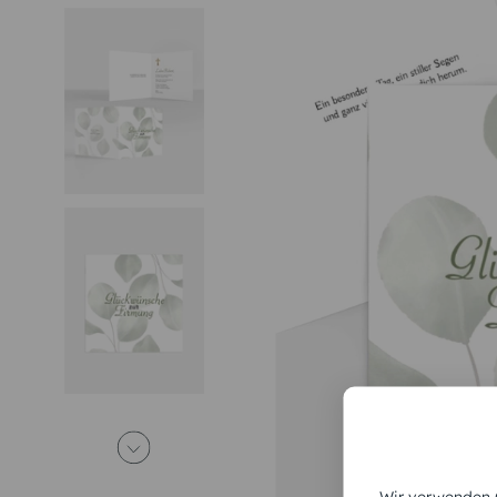
Wir verwenden C