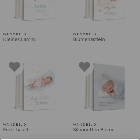
WANDBILD
WANDBILD
Kleines Lamm
Blumenästlein