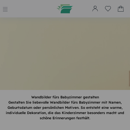
Wandbilder fürs Babyzimmer gestalten
Gestalten Sie liebevolle Wandbilder fürs Babyzimmer mit Namen,
Geburtsdatum oder persönlichen Motiven. So entsteht eine warme,
individuelle Dekoration, die das Kinderzimmer besonders macht und
schöne Erinnerungen festhält.