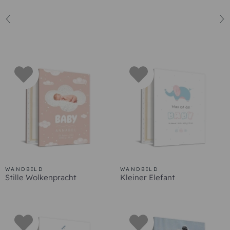
WANDBILD
WANDBILD
Stille Wolkenpracht
Kleiner Elefant