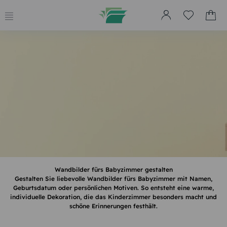
Wandbilder fürs Babyzimmer gestalten
Gestalten Sie liebevolle Wandbilder fürs Babyzimmer mit Namen,
Geburtsdatum oder persönlichen Motiven. So entsteht eine warme,
individuelle Dekoration, die das Kinderzimmer besonders macht und
schöne Erinnerungen festhält.