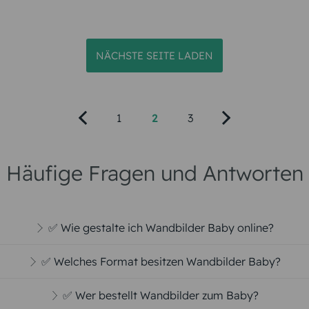
NÄCHSTE SEITE LADEN
1
2
3
Häufige Fragen und Antworten
✅ Wie gestalte ich Wandbilder Baby online?
✅ Welches Format besitzen Wandbilder Baby?
✅ Wer bestellt Wandbilder zum Baby?