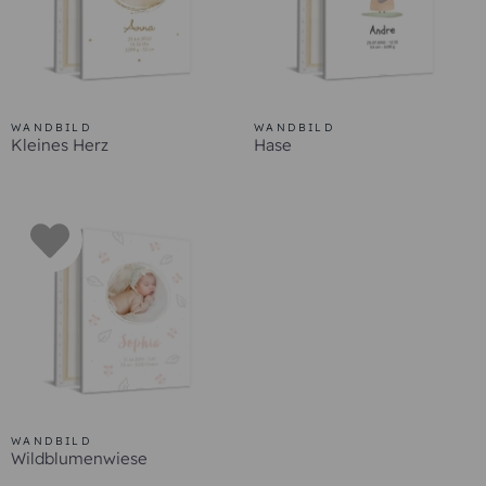
WANDBILD
WANDBILD
Kleines Herz
Hase
WANDBILD
Wildblumenwiese