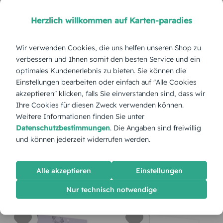
Herzlich willkommen auf Karten-paradies
Karten einfach selbst personalisieren
Wir verwenden Cookies, die uns helfen unseren Shop zu
verbessern und Ihnen somit den besten Service und ein
optimales Kundenerlebnis zu bieten. Sie können die
Einstellungen bearbeiten oder einfach auf "Alle Cookies
akzeptieren" klicken, falls Sie einverstanden sind, dass wir
Ihre Cookies für diesen Zweck verwenden können.
Weitere Informationen finden Sie unter
Datenschutzbestimmungen
. Die Angaben sind freiwillig
und können jederzeit widerrufen werden.
WANDBILD
WANDBILD
Alle akzeptieren
Einstellungen
Fliegende Luftballons
Funken Darbietung
Nur technisch notwendige