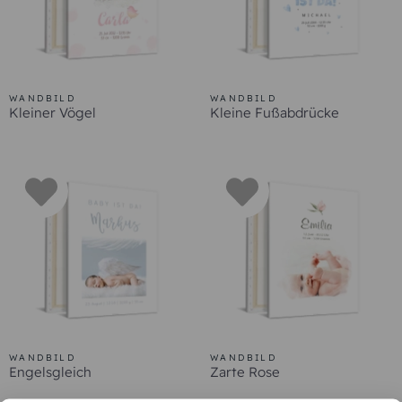
WANDBILD
WANDBILD
Kleiner Vögel
Kleine Fußabdrücke
WANDBILD
WANDBILD
Engelsgleich
Zarte Rose