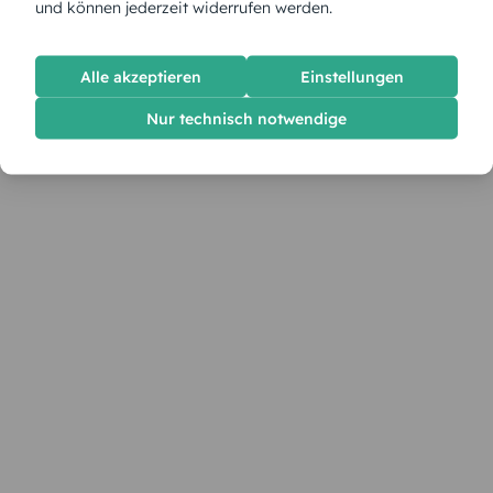
und können jederzeit widerrufen werden.
Alle akzeptieren
Einstellungen
Nur technisch notwendige