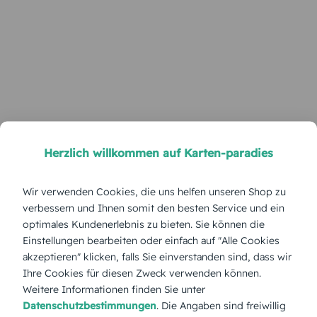
Herzlich willkommen auf Karten-paradies
Wir verwenden Cookies, die uns helfen unseren Shop zu
verbessern und Ihnen somit den besten Service und ein
optimales Kundenerlebnis zu bieten. Sie können die
Einstellungen bearbeiten oder einfach auf "Alle Cookies
akzeptieren" klicken, falls Sie einverstanden sind, dass wir
Ihre Cookies für diesen Zweck verwenden können.
Weitere Informationen finden Sie unter
Datenschutzbestimmungen
. Die Angaben sind freiwillig