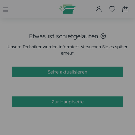
Etwas ist schiefgelaufen 😢
Unsere Techniker wurden informiert. Versuchen Sie es später
erneut.
Seite aktualisieren
Zur Hauptseite