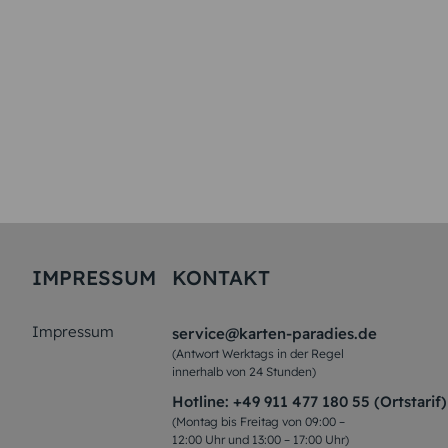
IMPRESSUM
KONTAKT
Impressum
service@karten-paradies.de
(Antwort Werktags in der Regel
innerhalb von 24 Stunden)
Hotline:
+49 911 477 180 55 (Ortstarif)
(Montag bis Freitag von 09:00 –
12:00 Uhr und 13:00 – 17:00 Uhr)