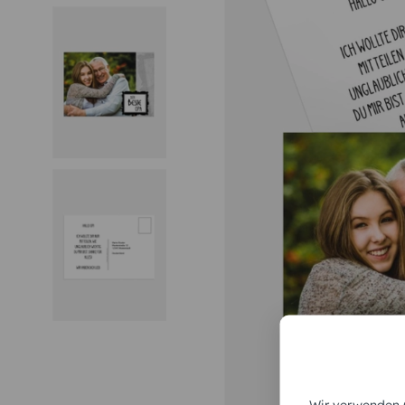
Wir verwenden C