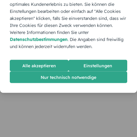
optimales Kundenerlebnis zu bieten. Sie können die
Einstellungen bearbeiten oder einfach auf "Alle Cookies
akzeptieren" klicken, falls Sie einverstanden sind, dass wir
Ihre Cookies für diesen Zweck verwenden können.
Weitere Informationen finden Sie unter
Datenschutzbestimmungen
. Die Angaben sind freiwillig
und können jederzeit widerrufen werden.
Alle akzeptieren
Einstellungen
Nur technisch notwendige