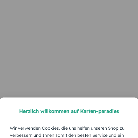
Herzlich willkommen auf Karten-paradies
Wir verwenden Cookies, die uns helfen unseren Shop zu
verbessern und Ihnen somit den besten Service und ein