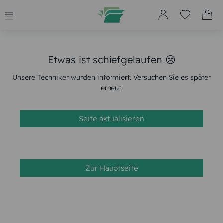
Etwas ist schiefgelaufen 😢
Unsere Techniker wurden informiert. Versuchen Sie es später
erneut.
Seite aktualisieren
Zur Hauptseite