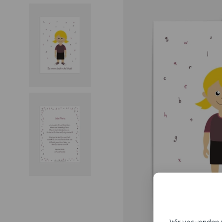
Wir verwenden C