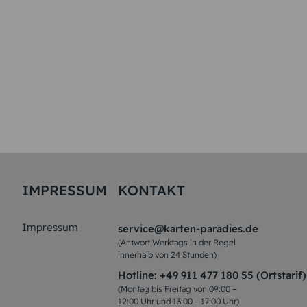
IMPRESSUM
KONTAKT
Impressum
service@karten-paradies.de
(Antwort Werktags in der Regel
innerhalb von 24 Stunden)
Hotline:
+49 911 477 180 55 (Ortstarif)
(Montag bis Freitag von 09:00 –
12:00 Uhr und 13:00 – 17:00 Uhr)