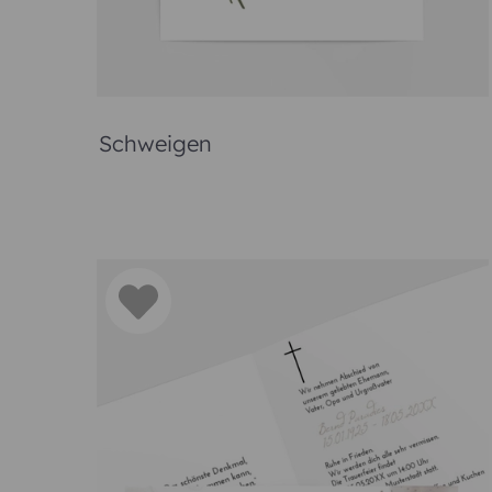
Individuelle Einladu