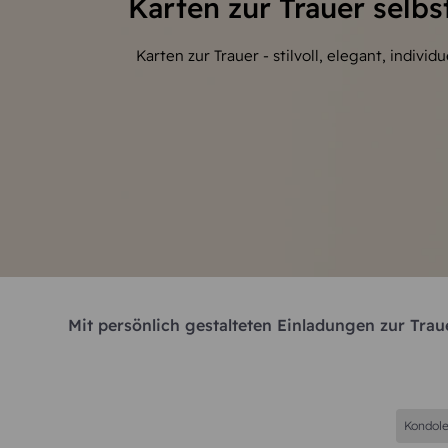
Karten zur Trauer selbs
Karten zur Trauer - stilvoll, elegant, individu
Mit persönlich gestalteten Einladungen zur Tra
Kondole