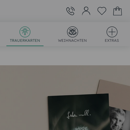
TRAUERKARTEN
WEIHNACHTEN
EXTRAS
)