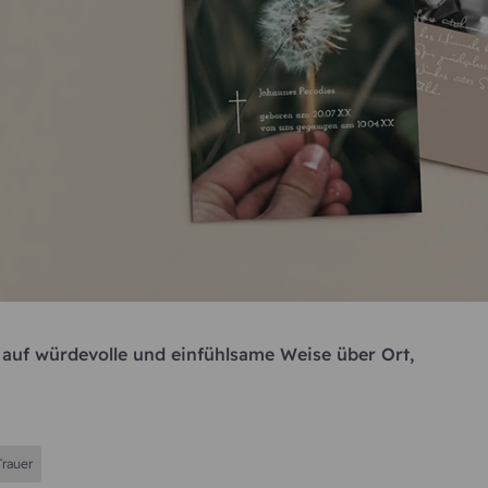
 auf würdevolle und einfühlsame Weise über Ort,
rauer