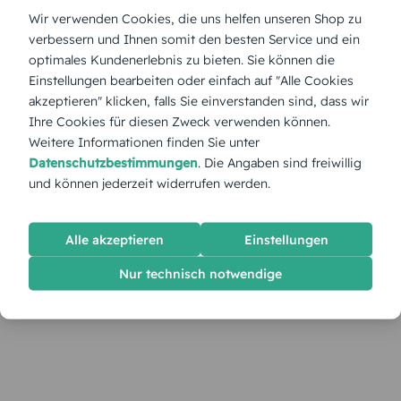
Wir verwenden Cookies, die uns helfen unseren Shop zu
verbessern und Ihnen somit den besten Service und ein
optimales Kundenerlebnis zu bieten. Sie können die
Einstellungen bearbeiten oder einfach auf "Alle Cookies
akzeptieren" klicken, falls Sie einverstanden sind, dass wir
Ihre Cookies für diesen Zweck verwenden können.
Weitere Informationen finden Sie unter
Datenschutzbestimmungen
. Die Angaben sind freiwillig
und können jederzeit widerrufen werden.
Alle akzeptieren
Einstellungen
Nur technisch notwendige