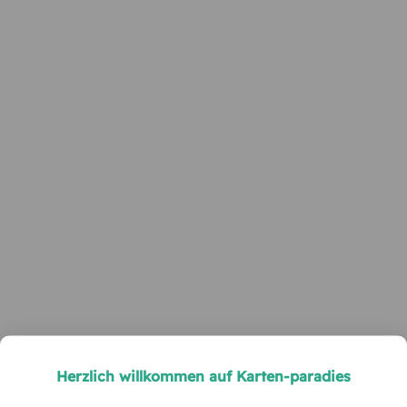
Herzlich willkommen auf Karten-paradies