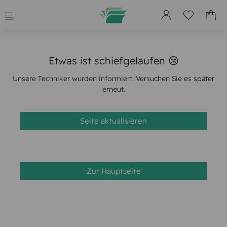
Etwas ist schiefgelaufen 😢
Unsere Techniker wurden informiert. Versuchen Sie es später
erneut.
Seite aktualisieren
Zur Hauptseite