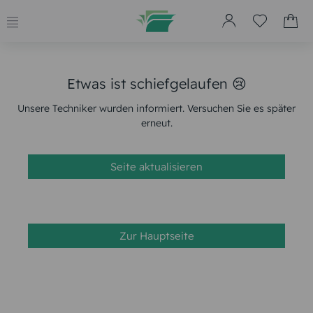
Etwas ist schiefgelaufen 😢
Unsere Techniker wurden informiert. Versuchen Sie es später
erneut.
Seite aktualisieren
Zur Hauptseite