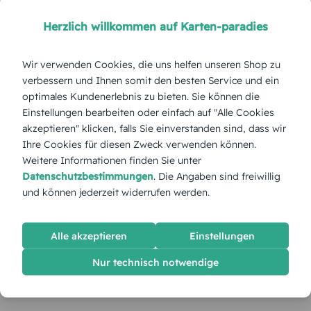
Herzlich willkommen auf Karten-paradies
Wir verwenden Cookies, die uns helfen unseren Shop zu
verbessern und Ihnen somit den besten Service und ein
optimales Kundenerlebnis zu bieten. Sie können die
Einstellungen bearbeiten oder einfach auf "Alle Cookies
akzeptieren" klicken, falls Sie einverstanden sind, dass wir
Ihre Cookies für diesen Zweck verwenden können.
Weitere Informationen finden Sie unter
Datenschutzbestimmungen
. Die Angaben sind freiwillig
und können jederzeit widerrufen werden.
Alle akzeptieren
Einstellungen
Nur technisch notwendige