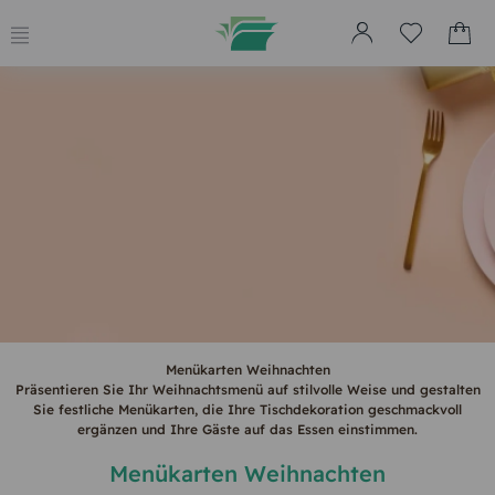
Menükarten Weihnachten
Präsentieren Sie Ihr Weihnachtsmenü auf stilvolle Weise und gestalten
Sie festliche Menükarten, die Ihre Tischdekoration geschmackvoll
ergänzen und Ihre Gäste auf das Essen einstimmen.
Menükarten Weihnachten