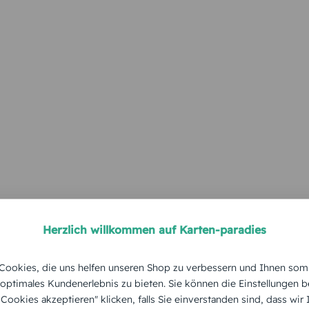
Herzlich willkommen auf Karten-paradies
ookies, die uns helfen unseren Shop zu verbessern und Ihnen som
 optimales Kundenerlebnis zu bieten. Sie können die Einstellungen b
e Cookies akzeptieren" klicken, falls Sie einverstanden sind, dass wir