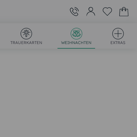
TRAUERKARTEN
WEIHNACHTEN
EXTRAS
)