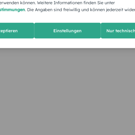
rwenden können. Weitere Informationen finden Sie unter
estimmungen
. Die Angaben sind freiwillig und können jederzeit wide
zeptieren
Einstellungen
Nur technisc