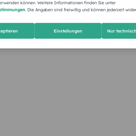
rwenden können. Weitere Informationen finden Sie unter
estimmungen
. Die Angaben sind freiwillig und können jederzeit wide
zeptieren
Einstellungen
Nur technisc