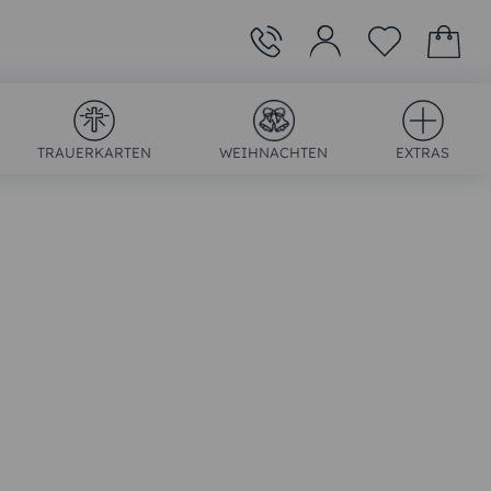
TRAUERKARTEN
WEIHNACHTEN
EXTRAS
)