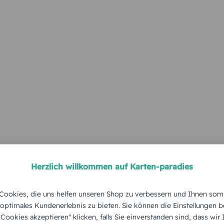
Herzlich willkommen auf Karten-paradies
ookies, die uns helfen unseren Shop zu verbessern und Ihnen som
 optimales Kundenerlebnis zu bieten. Sie können die Einstellungen b
e Cookies akzeptieren" klicken, falls Sie einverstanden sind, dass wir