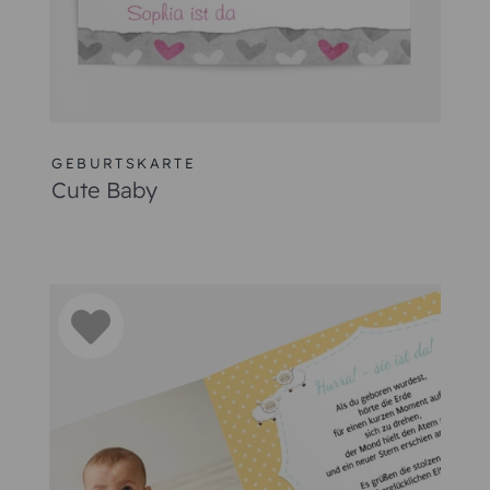
GEBURTSKARTE
Cute Baby