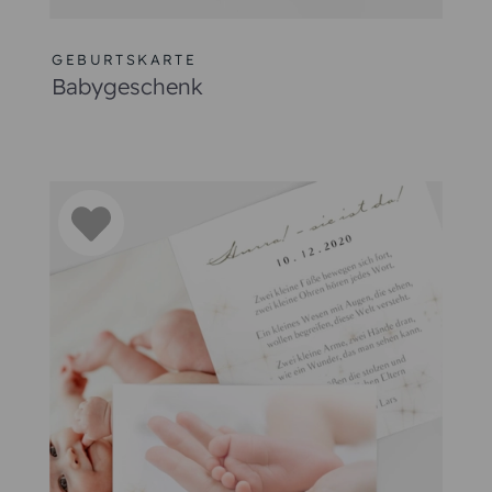
GEBURTSKARTE
Babygeschenk