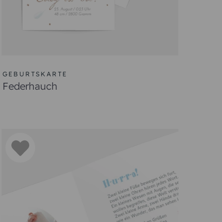
GEBURTSKARTE
Federhauch