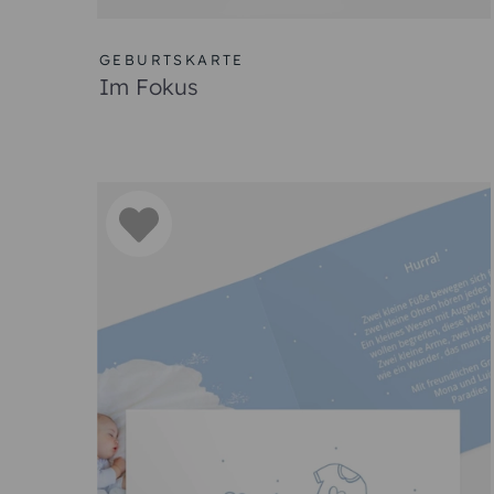
GEBURTSKARTE
Im Fokus