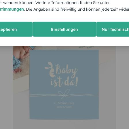
rwenden können. Weitere Informationen finden Sie unter
estimmungen
. Die Angaben sind freiwillig und können jederzeit wide
zeptieren
Einstellungen
Nur technisc