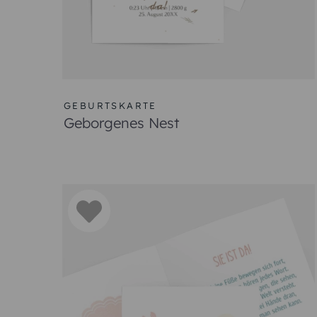
GEBURTSKARTE
Geborgenes Nest