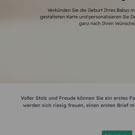
Verkünden Sie die Geburt Ihres Babys mit
gestalteten Karte und personalisieren Sie D
ganz nach Ihren Wünsche
Voller Stolz und Freude können Sie ein erstes F
werden sich riesig freuen, einen ersten Brief