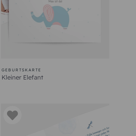
GEBURTSKARTE
Kleiner Elefant