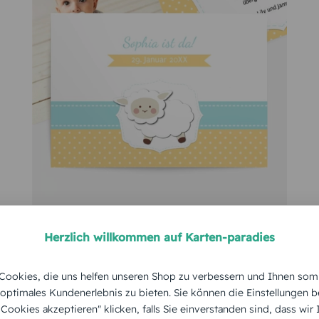
GEBURTSKARTE
Herzlich willkommen auf Karten-paradies
Schäfchenherde
ookies, die uns helfen unseren Shop zu verbessern und Ihnen som
 optimales Kundenerlebnis zu bieten. Sie können die Einstellungen b
e Cookies akzeptieren" klicken, falls Sie einverstanden sind, dass wir