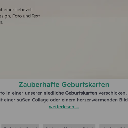
 einer liebevoll
esign, Foto und Text
n.
Zauberhafte
Geburtskarten
oto in einer unserer
niedliche Geburtskarten
verschicken, 
 mit einer süßen Collage oder einem herzerwärmenden Bild
weiterlesen ...