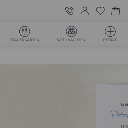
TRAUERKARTEN
WEIHNACHTEN
EXTRAS
)