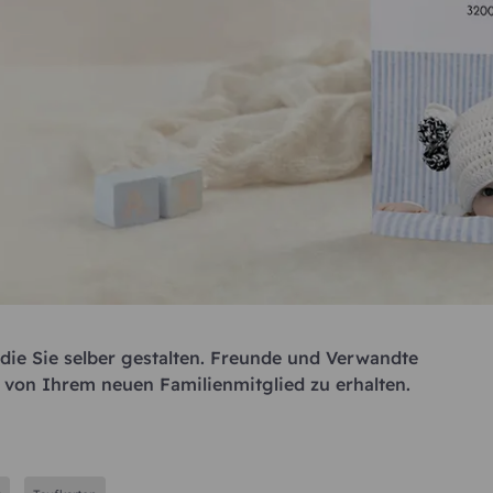
die Sie selber gestalten. Freunde und Verwandte
 von Ihrem neuen Familienmitglied zu erhalten.