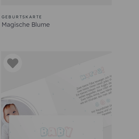
GEBURTSKARTE
Magische Blume