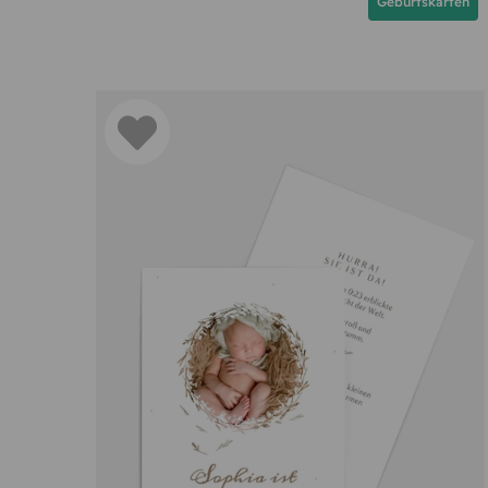
Geburtskarten