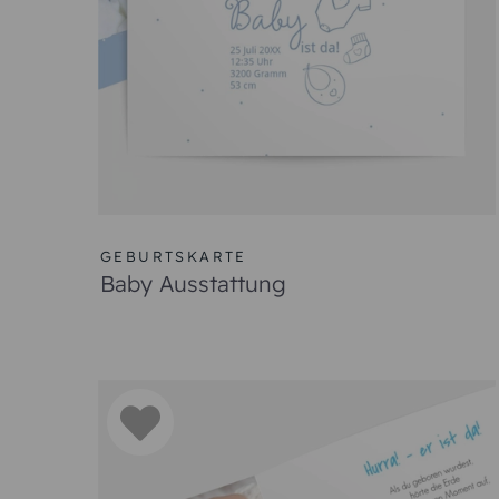
GEBURTSKARTE
Baby Ausstattung