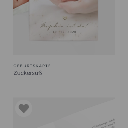
GEBURTSKARTE
Zuckersüß