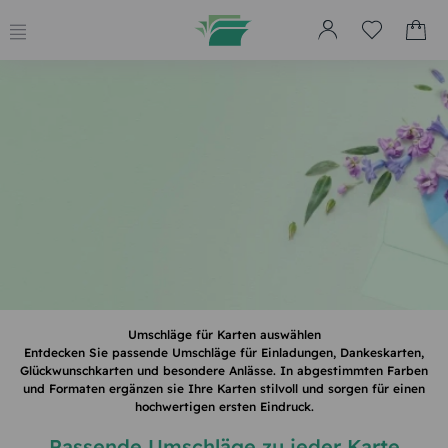
Umschläge für Karten auswählen
Entdecken Sie passende Umschläge für Einladungen, Dankeskarten,
Glückwunschkarten und besondere Anlässe. In abgestimmten Farben
und Formaten ergänzen sie Ihre Karten stilvoll und sorgen für einen
hochwertigen ersten Eindruck.
Passende Umschläge zu jeder Karte