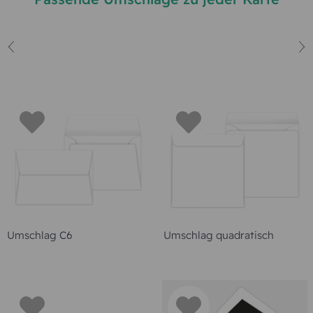
Umschlag C6
Umschlag quadratisch