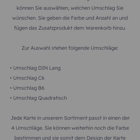
können Sie auswählen, welchen Umschlag Sie
wünschen. Sie geben die Farbe und Anzahl an und
fügen das Zusatzprodukt dem Warenkorb hinzu.
Zur Auswahl stehen folgende Umschläge:
• Umschlag DIN Lang
• Umschlag C6
• Umschlag B6
• Umschlag Quadratisch
Jede Karte in unserem Sortiment passt in einen der
4 Umschläge. Sie können weiterhin noch die Farbe
bestimmen und sie somit dem Design der Karte