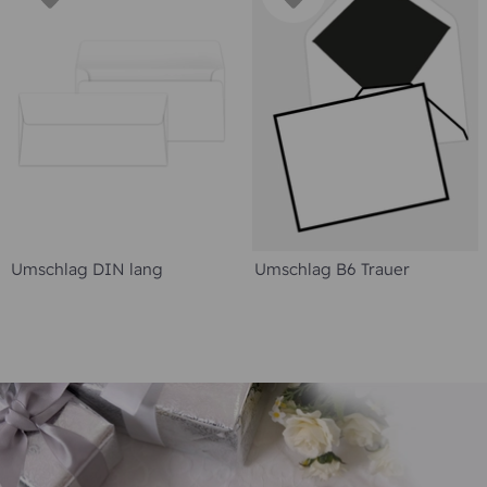
Umschlag DIN lang
Umschlag B6 Trauer