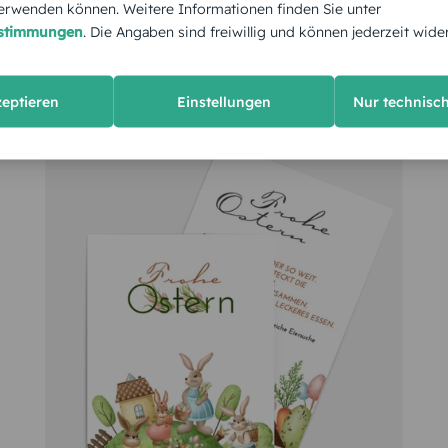
rwenden können. Weitere Informationen finden Sie unter
estimmungen
. Die Angaben sind freiwillig und können jederzeit wide
zeptieren
Einstellungen
Nur technisc