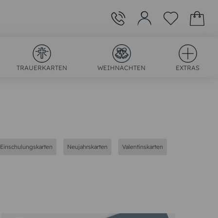
TRAUERKARTEN
WEIHNACHTEN
EXTRAS
Einschulungskarten
Neujahrskarten
Valentinskarten
)