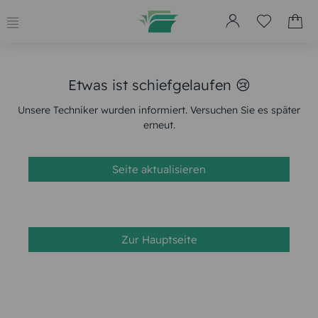
Etwas ist schiefgelaufen 😢
Unsere Techniker wurden informiert. Versuchen Sie es später
erneut.
Seite aktualisieren
Zur Hauptseite