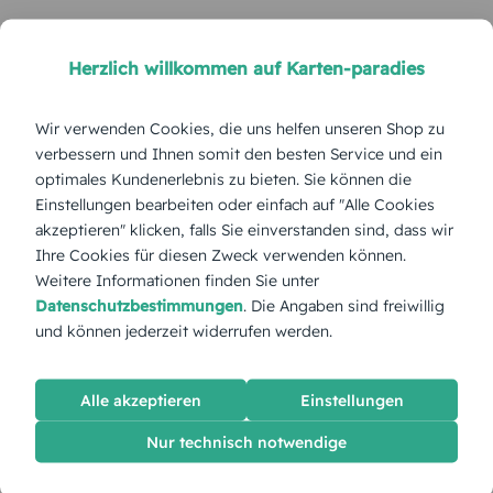
Herzlich willkommen auf Karten-paradies
Wir verwenden Cookies, die uns helfen unseren Shop zu
verbessern und Ihnen somit den besten Service und ein
optimales Kundenerlebnis zu bieten. Sie können die
Einstellungen bearbeiten oder einfach auf "Alle Cookies
akzeptieren" klicken, falls Sie einverstanden sind, dass wir
Ihre Cookies für diesen Zweck verwenden können.
Weitere Informationen finden Sie unter
Datenschutzbestimmungen
. Die Angaben sind freiwillig
und können jederzeit widerrufen werden.
Alle akzeptieren
Einstellungen
Nur technisch notwendige