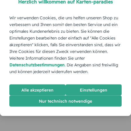
Herzlich willkommen auf Karten-paradies
Wir verwenden Cookies, die uns helfen unseren Shop zu
verbessern und Ihnen somit den besten Service und ein
optimales Kundenerlebnis zu bieten. Sie können die
Einstellungen bearbeiten oder einfach auf "Alle Cookies
akzeptieren" klicken, falls Sie einverstanden sind, dass wir
Ihre Cookies für diesen Zweck verwenden können.
Weitere Informationen finden Sie unter
Datenschutzbestimmungen
. Die Angaben sind freiwillig
und können jederzeit widerrufen werden.
Alle akzeptieren
Einstellungen
Nur technisch notwendige