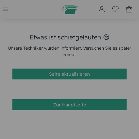
Etwas ist schiefgelaufen 😢
Unsere Techniker wurden informiert. Versuchen Sie es später
erneut.
Seite aktualisieren
Zur Hauptseite