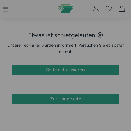
Etwas ist schiefgelaufen 😢
Unsere Techniker wurden informiert. Versuchen Sie es später
erneut.
Seite aktualisieren
Zur Hauptseite