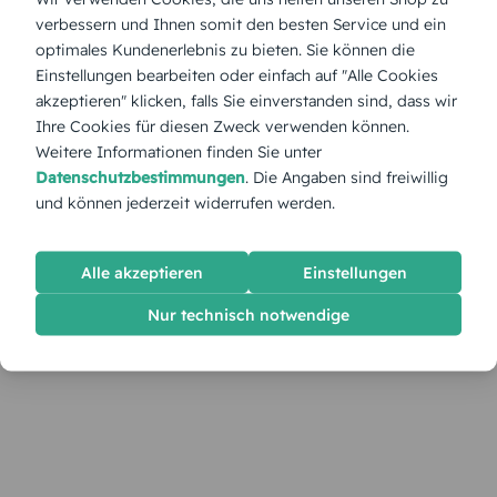
verbessern und Ihnen somit den besten Service und ein
optimales Kundenerlebnis zu bieten. Sie können die
Einstellungen bearbeiten oder einfach auf "Alle Cookies
akzeptieren" klicken, falls Sie einverstanden sind, dass wir
Ihre Cookies für diesen Zweck verwenden können.
Weitere Informationen finden Sie unter
Datenschutzbestimmungen
. Die Angaben sind freiwillig
und können jederzeit widerrufen werden.
Alle akzeptieren
Einstellungen
Nur technisch notwendige