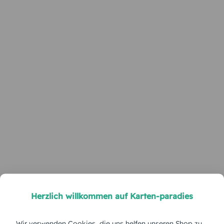
Herzlich willkommen auf Karten-paradies
Wir verwenden Cookies, die uns helfen unseren Shop zu