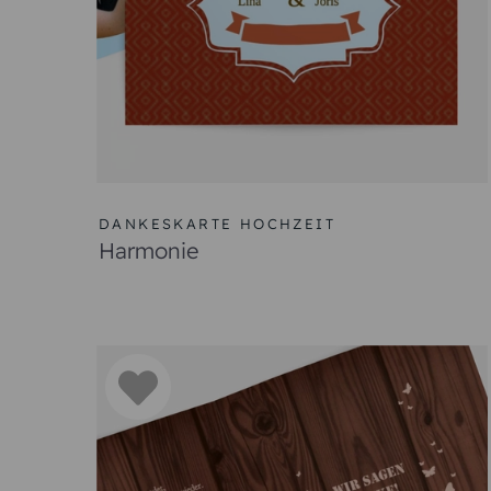
DANKESKARTE HOCHZEIT
Harmonie