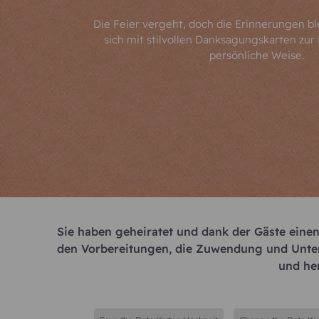
Die Feier vergeht, doch die Erinnerungen b
sich mit stilvollen Danksagungskarten zur
persönliche Weise.
Sie haben geheiratet und dank der Gäste einen 
den Vorbereitungen, die Zuwendung und Unte
und he