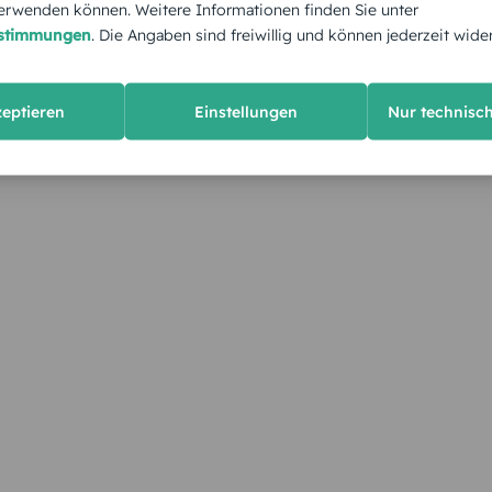
rwenden können. Weitere Informationen finden Sie unter
estimmungen
. Die Angaben sind freiwillig und können jederzeit wide
zeptieren
Einstellungen
Nur technisc