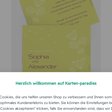
Herzlich willkommen auf Karten-paradies
DANKESKARTE HOCHZEIT
ookies, die uns helfen unseren Shop zu verbessern und Ihnen som
Pusteblume
 optimales Kundenerlebnis zu bieten. Sie können die Einstellungen b
e Cookies akzeptieren" klicken, falls Sie einverstanden sind, dass wir