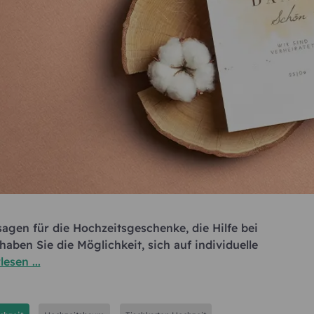
sagen für die Hochzeitsgeschenke, die Hilfe bei
haben Sie die Möglichkeit, sich auf individuelle
lesen ...