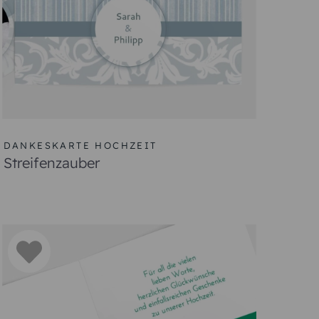
DANKESKARTE HOCHZEIT
Streifenzauber