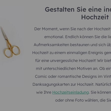
Gestalten Sie eine i
Hochzeit 
Der Moment, wenn Sie nach der Hochzeit 
emotional. Endlich können Sie die li
Aufmerksamkeiten bestaunen und sich übe
Hochzeit zu einem einmaligen Ereignis gem
für eine unvergessliche Hochzeit! Wir bie
mit unterschiedlichen Motiven an. Ob ein
Comic oder romantische Designs im Vintag
Danksagungskarten zur Hochzeit. Natürlich
wie Ihre
Hochzeitseinladung
. Sie könne
oder ohne Foto wählen, die Sie