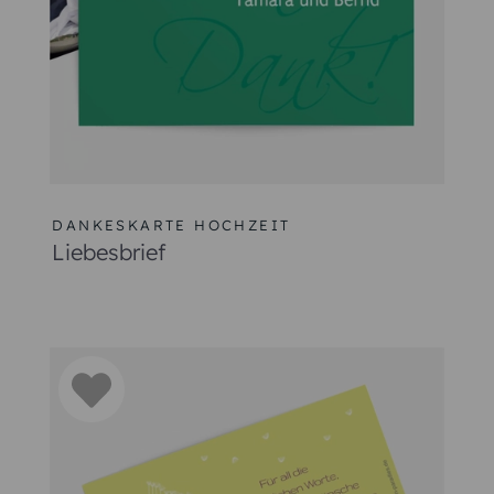
DANKESKARTE HOCHZEIT
Liebesbrief