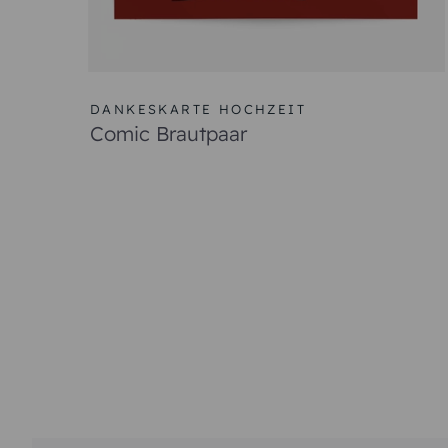
DANKESKARTE HOCHZEIT
Comic Brautpaar