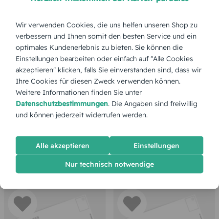
Wir verwenden Cookies, die uns helfen unseren Shop zu
verbessern und Ihnen somit den besten Service und ein
optimales Kundenerlebnis zu bieten. Sie können die
Einstellungen bearbeiten oder einfach auf "Alle Cookies
akzeptieren" klicken, falls Sie einverstanden sind, dass wir
Ihre Cookies für diesen Zweck verwenden können.
Weitere Informationen finden Sie unter
Datenschutzbestimmungen
. Die Angaben sind freiwillig
und können jederzeit widerrufen werden.
Alle akzeptieren
Einstellungen
Kornkreis
Gemeinsam aufgeteilt
Nur technisch notwendige