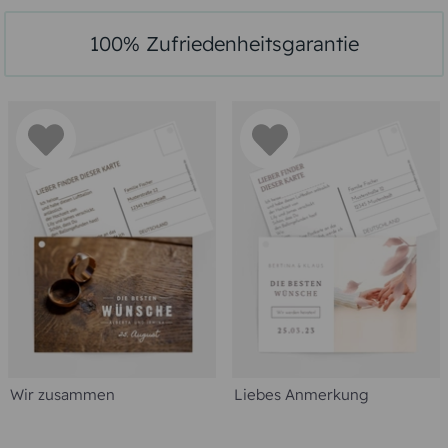
100% Zufriedenheitsgarantie
Wir zusammen
Liebes Anmerkung