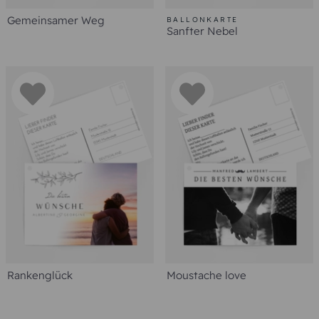
Gemeinsamer Weg
BALLONKARTE
Sanfter Nebel
Rankenglück
Moustache love