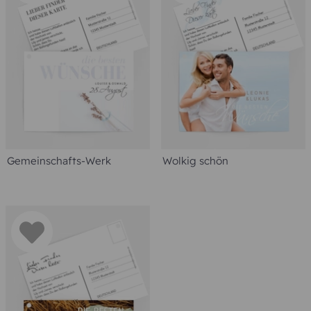
Gemeinschafts-Werk
Wolkig schön