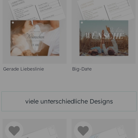
Gerade Liebeslinie
Big-Date
viele unterschiedliche Designs