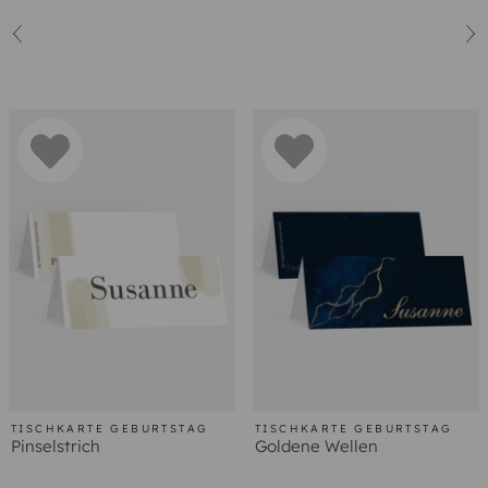
TISCHKARTE GEBURTSTAG
TISCHKARTE GEBURTSTAG
Pinselstrich
Goldene Wellen