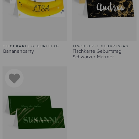
TISCHKARTE GEBURTSTAG
TISCHKARTE GEBURTSTAG
Bananenparty
Tischkarte Geburtstag
Schwarzer Marmor