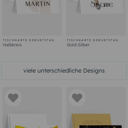
TISCHKARTE GEBURTSTAG
TISCHKARTE GEBURTSTAG
Halbkreis
Gold-Silber
viele unterschiedliche Designs