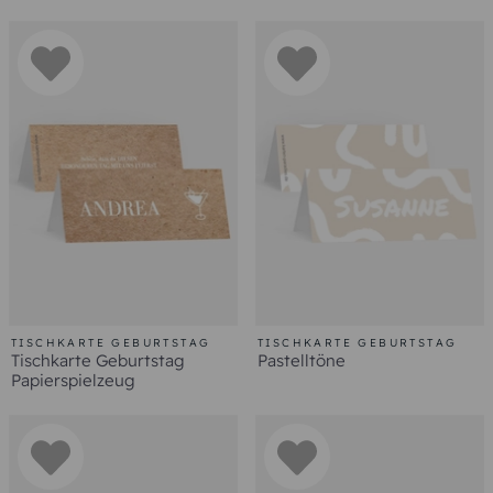
TISCHKARTE GEBURTSTAG
TISCHKARTE GEBURTSTAG
Tischkarte Geburtstag
Pastelltöne
Papierspielzeug