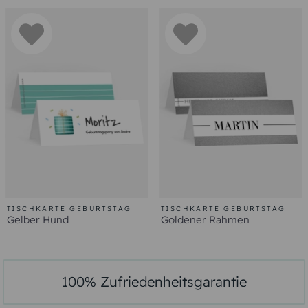
TISCHKARTE GEBURTSTAG
TISCHKARTE GEBURTSTAG
Gelber Hund
Goldener Rahmen
100% Zufriedenheitsgarantie