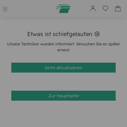
Etwas ist schiefgelaufen 😢
Unsere Techniker wurden informiert. Versuchen Sie es später
erneut.
Seite aktualisieren
Zur Hauptseite