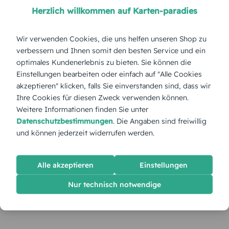
Herzlich willkommen auf Karten-paradies
Wir verwenden Cookies, die uns helfen unseren Shop zu
verbessern und Ihnen somit den besten Service und ein
optimales Kundenerlebnis zu bieten. Sie können die
Einstellungen bearbeiten oder einfach auf "Alle Cookies
akzeptieren" klicken, falls Sie einverstanden sind, dass wir
Ihre Cookies für diesen Zweck verwenden können.
Weitere Informationen finden Sie unter
Datenschutzbestimmungen
. Die Angaben sind freiwillig
und können jederzeit widerrufen werden.
Alle akzeptieren
Einstellungen
Nur technisch notwendige