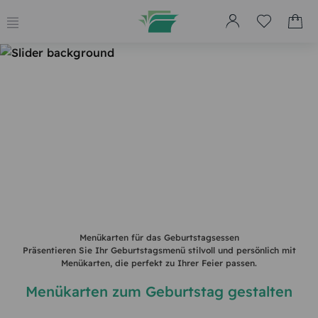
Menükarten für das Geburtstagsessen
Präsentieren Sie Ihr Geburtstagsmenü stilvoll und persönlich mit
Menükarten, die perfekt zu Ihrer Feier passen.
Menükarten zum Geburtstag gestalten