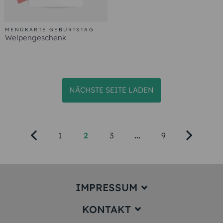
IMPRESSUM
KONTAKT
Impressum