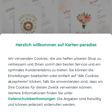
Herzlich willkommen auf Karten-paradies
Wir verwenden Cookies, die uns helfen unseren Shop zu
verbessern und Ihnen somit den besten Service und ein
optimales Kundenerlebnis zu bieten. Sie können die
Einstellungen bearbeiten oder einfach auf "Alle Cookies
akzeptieren" klicken, falls Sie einverstanden sind, dass wir
Ihre Cookies für diesen Zweck verwenden können.
Weitere Informationen finden Sie unter
Datenschutzbestimmungen
. Die Angaben sind freiwillig
und können jederzeit widerrufen werden.