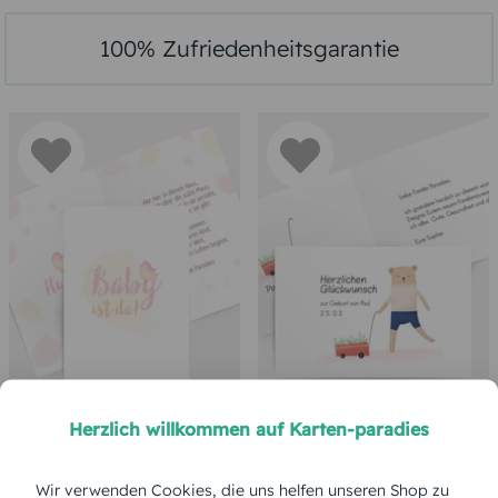
Herzlich willkommen auf Karten-paradies
Wir verwenden Cookies, die uns helfen unseren Shop zu