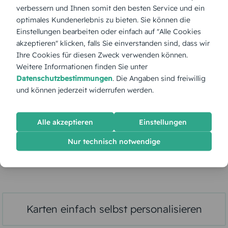
verbessern und Ihnen somit den besten Service und ein
optimales Kundenerlebnis zu bieten. Sie können die
Einstellungen bearbeiten oder einfach auf "Alle Cookies
akzeptieren" klicken, falls Sie einverstanden sind, dass wir
Ihre Cookies für diesen Zweck verwenden können.
Weitere Informationen finden Sie unter
Datenschutzbestimmungen
. Die Angaben sind freiwillig
und können jederzeit widerrufen werden.
Alle akzeptieren
Einstellungen
Nur technisch notwendige