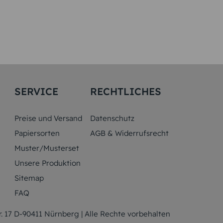
SERVICE
RECHTLICHES
Preise und Versand
Datenschutz
Papiersorten
AGB & Widerrufsrecht
Muster/Musterset
Unsere Produktion
Sitemap
FAQ
17 D-90411 Nürnberg | Alle Rechte vorbehalten