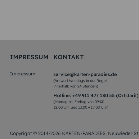
IMPRESSUM
KONTAKT
Impressum
service@karten-paradies.de
(Antwort Werktags in der Regel
innerhalb von 24 Stunden)
Hotline:
+49 911 477 180 55 (Ortstarif)
(Montag bis Freitag von 09:00 –
12:00 Uhr und 13:00 – 17:00 Uhr)
Copyright © 2014-2026 KARTEN-PARADIES, Neuwieder Str. 