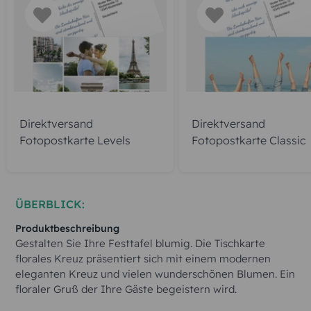
Direktversand
Direktversand
Fotopostkarte Levels
Fotopostkarte Classic
ÜBERBLICK:
Produktbeschreibung
Gestalten Sie Ihre Festtafel blumig. Die Tischkarte
florales Kreuz präsentiert sich mit einem modernen
eleganten Kreuz und vielen wunderschönen Blumen. Ein
floraler Gruß der Ihre Gäste begeistern wird.