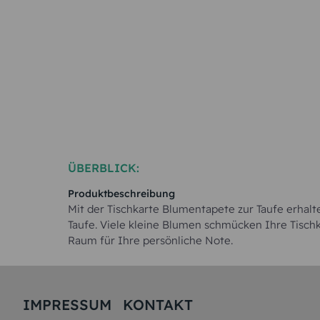
ÜBERBLICK:
Produktbeschreibung
Mit der Tischkarte Blumentapete zur Taufe erhalt
Taufe. Viele kleine Blumen schmücken Ihre Tisch
Raum für Ihre persönliche Note.
IMPRESSUM
KONTAKT