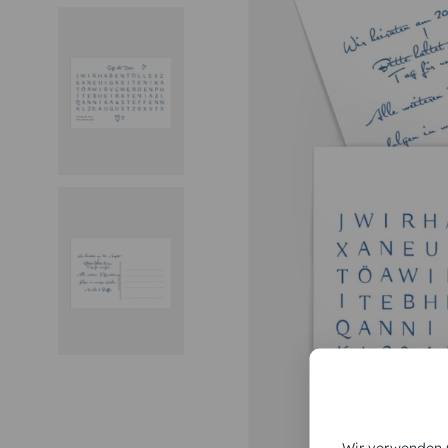
Wir verwenden C