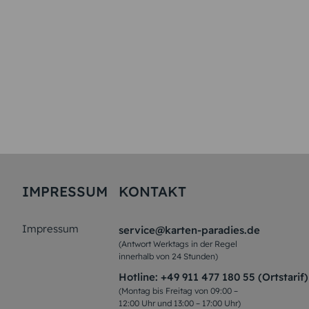
IMPRESSUM
KONTAKT
Impressum
service@karten-paradies.de
(Antwort Werktags in der Regel
innerhalb von 24 Stunden)
Hotline:
+49 911 477 180 55 (Ortstarif)
(Montag bis Freitag von 09:00 –
12:00 Uhr und 13:00 – 17:00 Uhr)