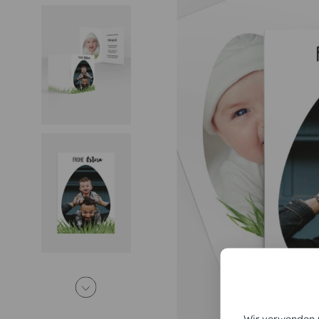
Wir verwenden C