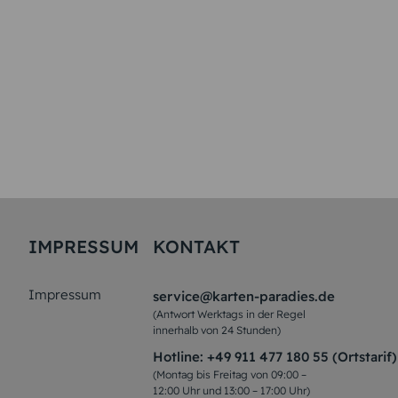
IMPRESSUM
KONTAKT
Impressum
service@karten-paradies.de
(Antwort Werktags in der Regel
innerhalb von 24 Stunden)
Hotline:
+49 911 477 180 55 (Ortstarif)
(Montag bis Freitag von 09:00 –
12:00 Uhr und 13:00 – 17:00 Uhr)