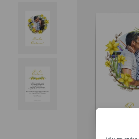
Wir verwenden C