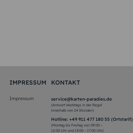
IMPRESSUM
KONTAKT
Impressum
service@karten-paradies.de
(Antwort Werktags in der Regel
innerhalb von 24 Stunden)
Hotline:
+49 911 477 180 55 (Ortstarif)
(Montag bis Freitag von 09:00 –
12:00 Uhr und 13:00 – 17:00 Uhr)