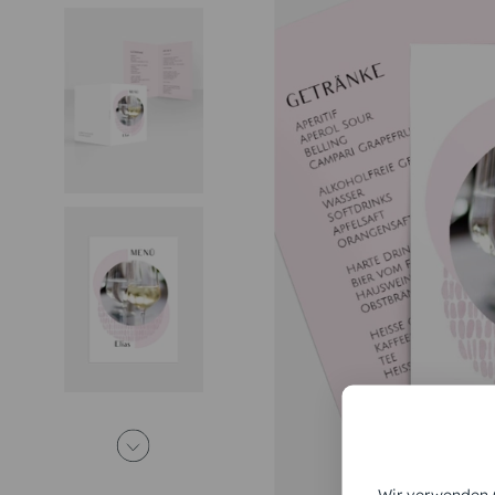
Wir verwenden C