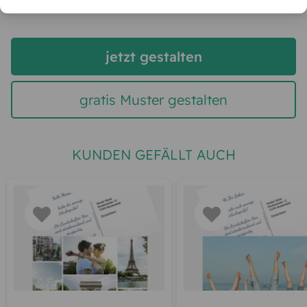
jetzt gestalten
gratis Muster gestalten
KUNDEN GEFÄLLT AUCH