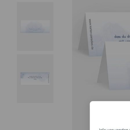
Wir verwenden C