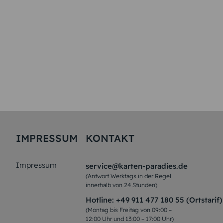
IMPRESSUM
KONTAKT
Impressum
service@karten-paradies.de
(Antwort Werktags in der Regel
innerhalb von 24 Stunden)
Hotline:
+49 911 477 180 55 (Ortstarif)
(Montag bis Freitag von 09:00 –
12:00 Uhr und 13:00 – 17:00 Uhr)