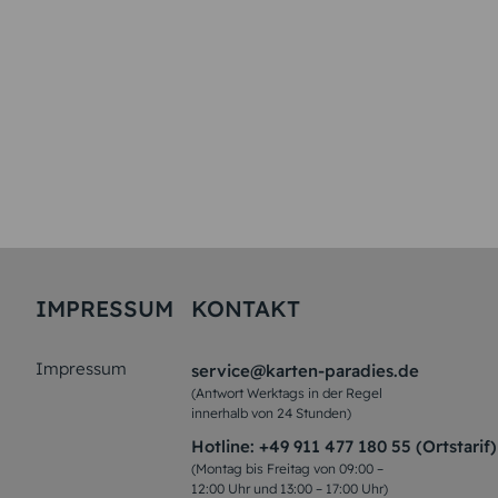
IMPRESSUM
KONTAKT
Impressum
service@karten-paradies.de
(Antwort Werktags in der Regel
innerhalb von 24 Stunden)
Hotline:
+49 911 477 180 55 (Ortstarif)
(Montag bis Freitag von 09:00 –
12:00 Uhr und 13:00 – 17:00 Uhr)