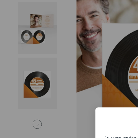
Wir verwenden C