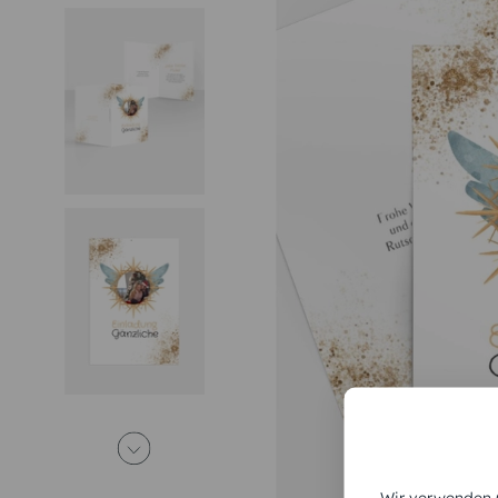
Wir verwenden C