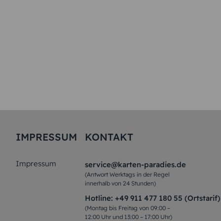
IMPRESSUM
KONTAKT
Impressum
service@karten-paradies.de
(Antwort Werktags in der Regel
innerhalb von 24 Stunden)
Hotline:
+49 911 477 180 55 (Ortstarif)
(Montag bis Freitag von 09:00 –
12:00 Uhr und 13:00 – 17:00 Uhr)