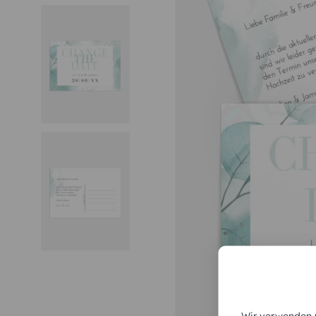
Wir verwenden C