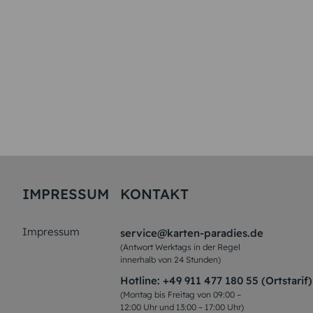
IMPRESSUM
KONTAKT
Impressum
service@karten-paradies.de
(Antwort Werktags in der Regel
innerhalb von 24 Stunden)
Hotline:
+49 911 477 180 55 (Ortstarif)
(Montag bis Freitag von 09:00 –
12:00 Uhr und 13:00 – 17:00 Uhr)