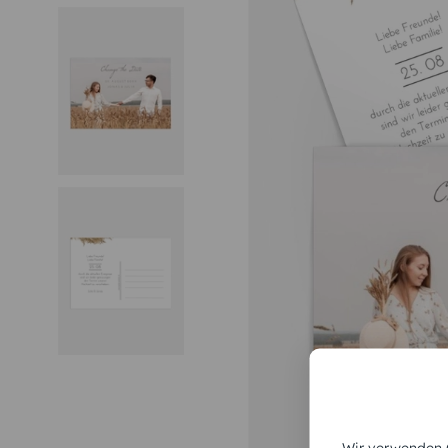
Wir verwenden C