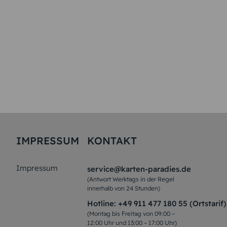
IMPRESSUM
KONTAKT
Impressum
service@karten-paradies.de
(Antwort Werktags in der Regel
innerhalb von 24 Stunden)
Hotline:
+49 911 477 180 55 (Ortstarif)
(Montag bis Freitag von 09:00 –
12:00 Uhr und 13:00 – 17:00 Uhr)