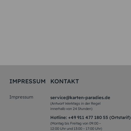
IMPRESSUM
KONTAKT
Impressum
service@karten-paradies.de
(Antwort Werktags in der Regel
innerhalb von 24 Stunden)
Hotline:
+49 911 477 180 55 (Ortstarif)
(Montag bis Freitag von 09:00 –
12:00 Uhr und 13:00 – 17:00 Uhr)