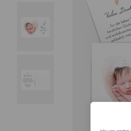
Wir verwenden C