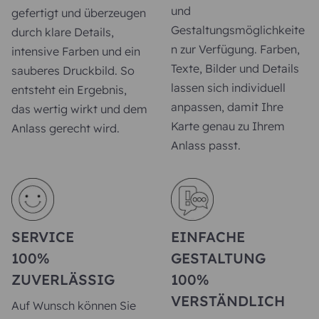
und
gefertigt und überzeugen
Gestaltungsmöglichkeite
durch klare Details,
n zur Verfügung. Farben,
intensive Farben und ein
Texte, Bilder und Details
sauberes Druckbild. So
lassen sich individuell
entsteht ein Ergebnis,
anpassen, damit Ihre
das wertig wirkt und dem
Karte genau zu Ihrem
Anlass gerecht wird.
Anlass passt.
SERVICE
EINFACHE
100%
GESTALTUNG
ZUVERLÄSSIG
100%
VERSTÄNDLICH
Auf Wunsch können Sie