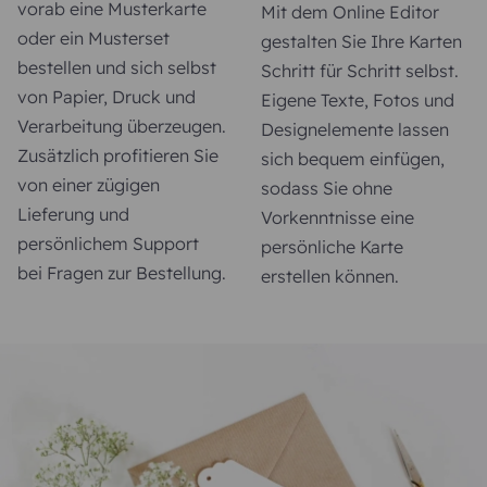
vorab eine Musterkarte
Mit dem Online Editor
oder ein Musterset
gestalten Sie Ihre Karten
bestellen und sich selbst
Schritt für Schritt selbst.
von Papier, Druck und
Eigene Texte, Fotos und
Verarbeitung überzeugen.
Designelemente lassen
Zusätzlich profitieren Sie
sich bequem einfügen,
von einer zügigen
sodass Sie ohne
Lieferung und
Vorkenntnisse eine
persönlichem Support
persönliche Karte
bei Fragen zur Bestellung.
erstellen können.