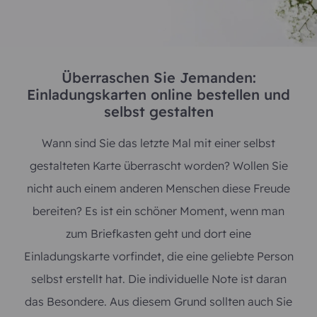
Überraschen Sie Jemanden:
Einladungskarten online bestellen und
selbst gestalten
Wann sind Sie das letzte Mal mit einer selbst
gestalteten Karte überrascht worden? Wollen Sie
nicht auch einem anderen Menschen diese Freude
bereiten? Es ist ein schöner Moment, wenn man
zum Briefkasten geht und dort eine
Einladungskarte vorfindet, die eine geliebte Person
selbst erstellt hat. Die individuelle Note ist daran
das Besondere. Aus diesem Grund sollten auch Sie