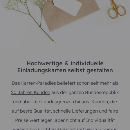
Hochwertige & individuelle
Einladungskarten selbst gestalten
Das Karten-Paradies beliefert schon
seit mehr als
20 Jahren Kunden
aus der ganzen Bundesrepublik
und über die Landesgrenzen hinaus. Kunden, die
auf beste Qualität, schnelle Lieferungen und faire
Preise wert legen, aber nicht auf Individualität
verzichten möchten. Gepaart mit einem überaus