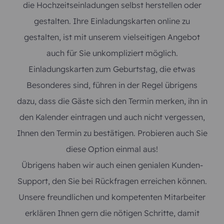
die Hochzeitseinladungen selbst herstellen oder
gestalten. Ihre Einladungskarten online zu
gestalten, ist mit unserem vielseitigen Angebot
auch für Sie unkompliziert möglich.
Einladungskarten zum Geburtstag, die etwas
Besonderes sind, führen in der Regel übrigens
dazu, dass die Gäste sich den Termin merken, ihn in
den Kalender eintragen und auch nicht vergessen,
Ihnen den Termin zu bestätigen. Probieren auch Sie
diese Option einmal aus!
Übrigens haben wir auch einen genialen Kunden-
Support, den Sie bei Rückfragen erreichen können.
Unsere freundlichen und kompetenten Mitarbeiter
erklären Ihnen gern die nötigen Schritte, damit