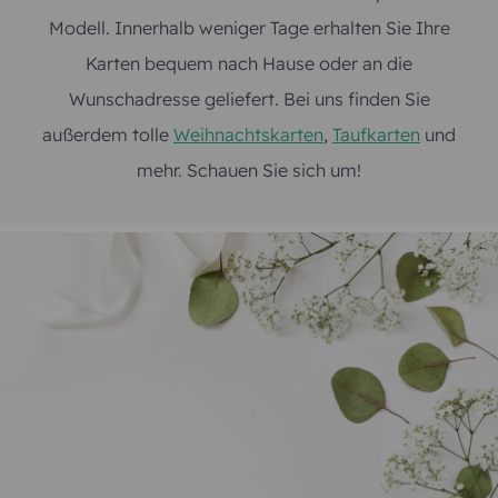
Modell. Innerhalb weniger Tage erhalten Sie Ihre
Karten bequem nach Hause oder an die
Wunschadresse geliefert. Bei uns finden Sie
außerdem tolle
Weihnachtskarten
,
Taufkarten
und
mehr. Schauen Sie sich um!