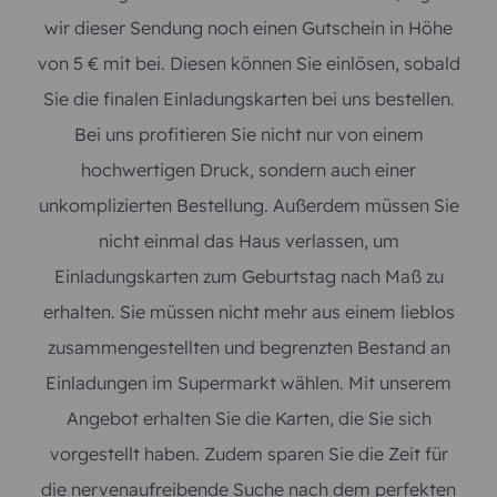
wir dieser Sendung noch einen Gutschein in Höhe
von 5 € mit bei. Diesen können Sie einlösen, sobald
Sie die finalen Einladungskarten bei uns bestellen.
Bei uns profitieren Sie nicht nur von einem
hochwertigen Druck, sondern auch einer
unkomplizierten Bestellung. Außerdem müssen Sie
nicht einmal das Haus verlassen, um
Einladungskarten zum Geburtstag nach Maß zu
erhalten. Sie müssen nicht mehr aus einem lieblos
zusammengestellten und begrenzten Bestand an
Einladungen im Supermarkt wählen. Mit unserem
Angebot erhalten Sie die Karten, die Sie sich
vorgestellt haben. Zudem sparen Sie die Zeit für
die nervenaufreibende Suche nach dem perfekten