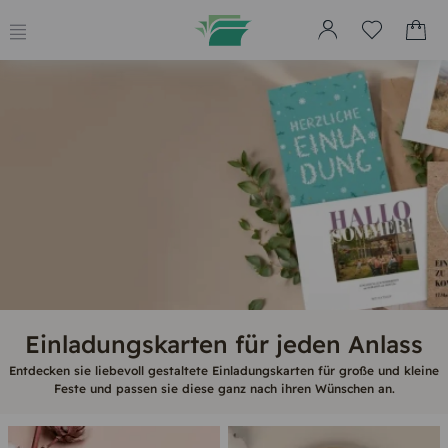
Einladungskarten für jeden Anlass
Entdecken sie liebevoll gestaltete Einladungskarten für große und kleine
Feste und passen sie diese ganz nach ihren Wünschen an.