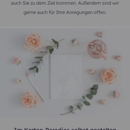
auch Sie zu dem Ziel kommen. Außerdem sind wir
gerne auch für Ihre Anregungen offen.
Im Karten-Paradies selbst gestalten