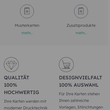
Musterkarten
Zusatzprodukte
mehr...
mehr...
QUALITÄT
DESIGNVIELFALT
100%
100% AUSWAHL
HOCHWERTIG
Für Ihre Karten stehen
Ihnen zahlreiche
Ihre Karten werden mit
Vorlagen, Stilrichtungen
moderner Drucktechnik