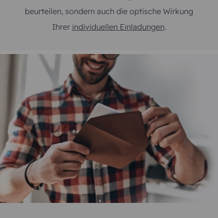
beurteilen, sondern auch die optische Wirkung
Ihrer
individuellen Einladungen
.