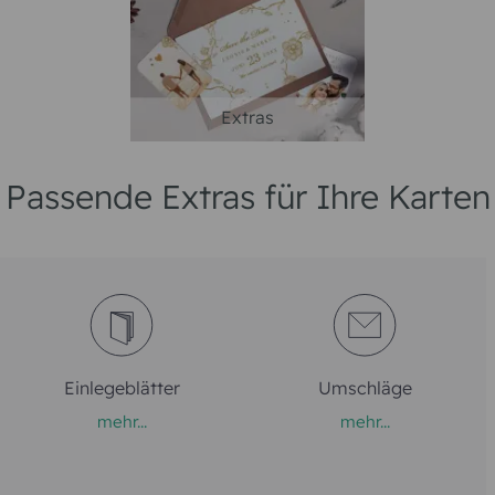
Extras
Passende Extras für Ihre Karten
Einlegeblätter
Umschläge
mehr...
mehr...