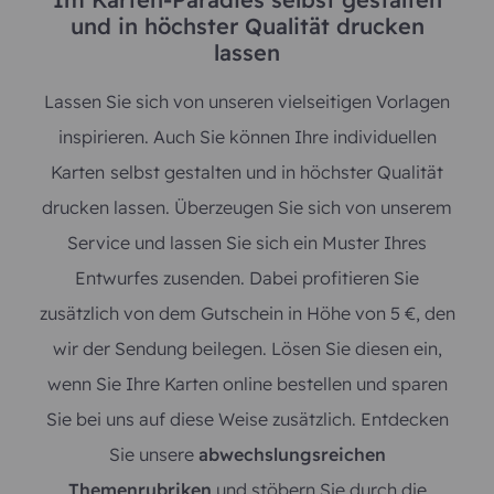
und in höchster Qualität drucken
lassen
Lassen Sie sich von unseren vielseitigen Vorlagen
inspirieren. Auch Sie können Ihre individuellen
Karten
selbst gestalten und in höchster Qualität
drucken lassen. Überzeugen Sie sich von unserem
Service und lassen Sie sich ein Muster Ihres
Entwurfes zusenden. Dabei profitieren Sie
zusätzlich von dem Gutschein in Höhe von 5 €, den
wir der Sendung beilegen. Lösen Sie diesen ein,
wenn Sie Ihre Karten online bestellen und sparen
Sie bei uns auf diese Weise zusätzlich. Entdecken
Sie unsere
abwechslungsreichen
Themenrubriken
und stöbern Sie durch die