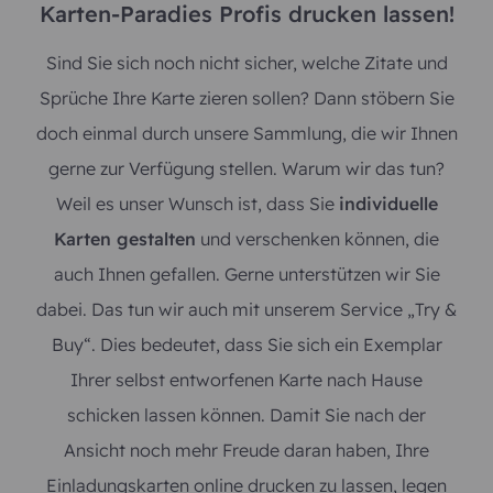
Karten-Paradies Profis drucken lassen!
Sind Sie sich noch nicht sicher, welche Zitate und
Sprüche Ihre Karte zieren sollen? Dann stöbern Sie
doch einmal durch unsere Sammlung, die wir Ihnen
gerne zur Verfügung stellen. Warum wir das tun?
Weil es unser Wunsch ist, dass Sie
individuelle
Karten gestalten
und verschenken können, die
auch Ihnen gefallen. Gerne unterstützen wir Sie
dabei. Das tun wir auch mit unserem Service „Try &
Buy“. Dies bedeutet, dass Sie sich ein Exemplar
Ihrer selbst entworfenen Karte nach Hause
schicken lassen können. Damit Sie nach der
Ansicht noch mehr Freude daran haben, Ihre
Einladungskarten online drucken zu lassen, legen