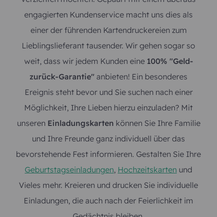
engagierten Kundenservice macht uns dies als
einer der führenden Kartendruckereien zum
Lieblingslieferant tausender. Wir gehen sogar so
weit, dass wir jedem Kunden eine
100% "Geld-
zurück-Garantie"
anbieten! Ein besonderes
Ereignis steht bevor und Sie suchen nach einer
Möglichkeit, Ihre Lieben hierzu einzuladen? Mit
unseren
Einladungskarten
können Sie Ihre Familie
und Ihre Freunde ganz individuell über das
bevorstehende Fest informieren. Gestalten Sie Ihre
Geburtstagseinladungen
,
Hochzeitskarten
und
Vieles mehr. Kreieren und drucken Sie individuelle
Einladungen, die auch nach der Feierlichkeit im
Gedächtnis bleiben.