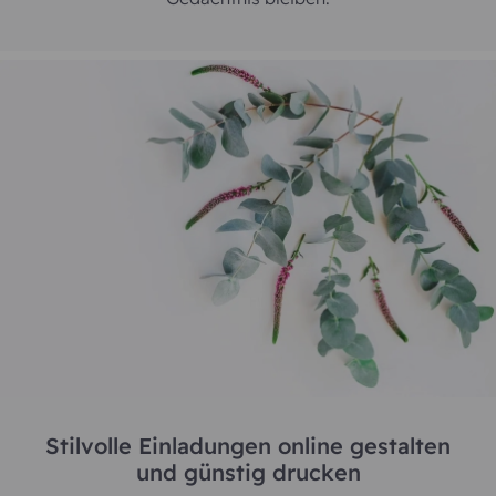
Stilvolle Einladungen online gestalten
und günstig drucken