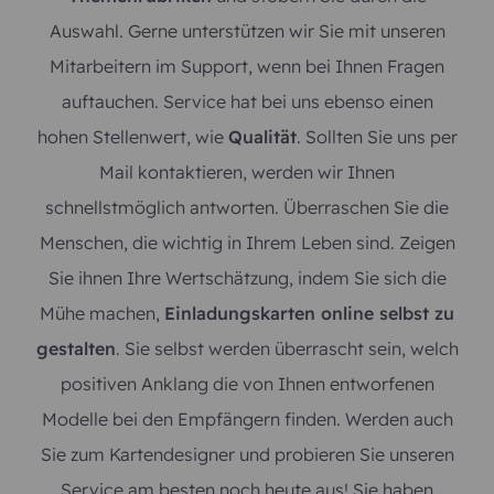
Auswahl. Gerne unterstützen wir Sie mit unseren
Mitarbeitern im Support, wenn bei Ihnen Fragen
auftauchen. Service hat bei uns ebenso einen
hohen Stellenwert, wie
Qualität
. Sollten Sie uns per
Mail kontaktieren, werden wir Ihnen
schnellstmöglich antworten. Überraschen Sie die
Menschen, die wichtig in Ihrem Leben sind. Zeigen
Sie ihnen Ihre Wertschätzung, indem Sie sich die
Mühe machen,
Einladungskarten online selbst zu
gestalten
. Sie selbst werden überrascht sein, welch
positiven Anklang die von Ihnen entworfenen
Modelle bei den Empfängern finden. Werden auch
Sie zum Kartendesigner und probieren Sie unseren
Service am besten noch heute aus! Sie haben